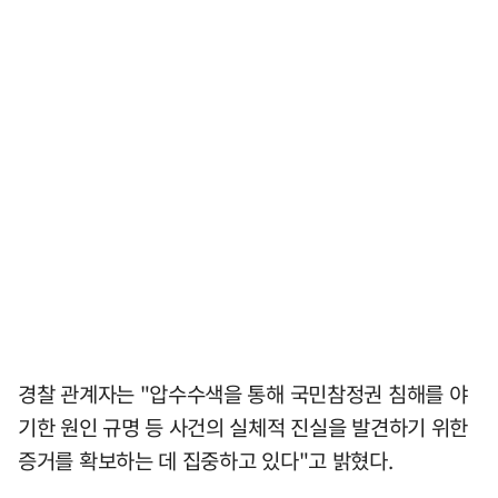
경찰 관계자는 "압수수색을 통해 국민참정권 침해를 야
기한 원인 규명 등 사건의 실체적 진실을 발견하기 위한
증거를 확보하는 데 집중하고 있다"고 밝혔다.