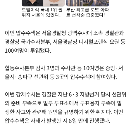
이번 압수수색은 서울경찰청 광역수사대 소속 경찰관과
경찰청 국가수사본부, 서울경찰청 디지털포렌식 요원 등
100여명이 투입됐다.
합동수사본부 검사 3명과 수사관 등 10여명은 중앙·서
울시·송파구 선관위 등 3곳의 압수수색에 참여했다.
이번 강제수사는 경찰은 지난 6·3 지방선거 당시 선관위
의 준비 부족으로 일부 투표소에서 투표용지 부족이 발
생한 사고와 관련해 원인을 규명하기 위한 취지다. 이번
압수수색은 사태가 발생한 지 8일 만에 진행됐다.