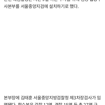
사본부를 서울중앙지검에 설치하기로 했다.
본부장에 김태훈 서울중앙지방검찰청 제3차장검사가 임
명됐다. 합수본은 검찰 12명, 경찰 15명 등 총 27명 규