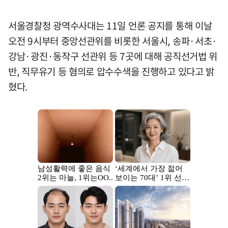
서울경찰청 광역수사대는 11일 언론 공지를 통해 이날
오전 9시부터 중앙선관위를 비롯한 서울시, 송파·서초·
강남·광진·동작구 선관위 등 7곳에 대해 공직선거법 위
반, 직무유기 등 혐의로 압수수색을 진행하고 있다고 밝
혔다.