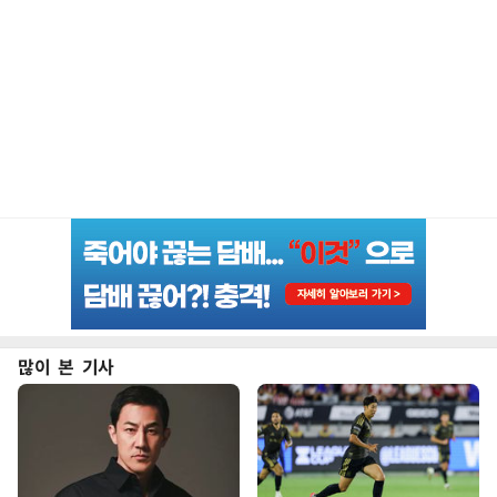
많이 본 기사