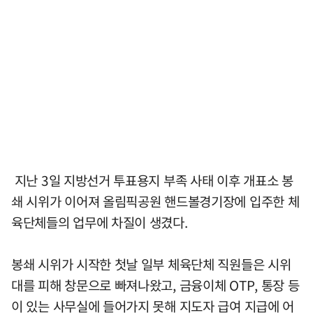
지난 3일 지방선거 투표용지 부족 사태 이후 개표소 봉
쇄 시위가 이어져 올림픽공원 핸드볼경기장에 입주한 체
육단체들의 업무에 차질이 생겼다.
봉쇄 시위가 시작한 첫날 일부 체육단체 직원들은 시위
대를 피해 창문으로 빠져나왔고, 금융이체 OTP, 통장 등
이 있는 사무실에 들어가지 못해 지도자 급여 지급에 어