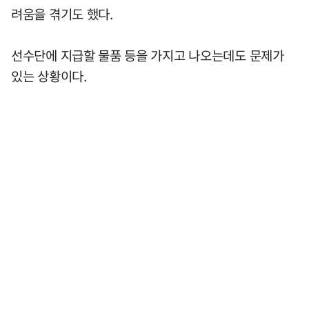
려움을 겪기도 했다.
선수단에 지급할 물품 등을 가지고 나오는데도 문제가
있는 상황이다.