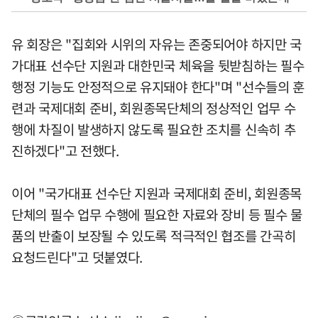
유 회장은 "집회와 시위의 자유는 존중되어야 하지만 국
가대표 선수단 지원과 대한민국 체육을 뒷받침하는 필수
행정 기능도 안정적으로 유지돼야 한다"며 "선수들의 훈
련과 국제대회 준비, 회원종목단체의 정상적인 업무 수
행에 차질이 발생하지 않도록 필요한 조치를 신속히 추
진하겠다"고 전했다.
이어 "국가대표 선수단 지원과 국제대회 준비, 회원종목
단체의 필수 업무 수행에 필요한 자료와 장비 등 필수 물
품의 반출이 보장될 수 있도록 적극적인 협조를 간곡히
요청드린다"고 덧붙였다.