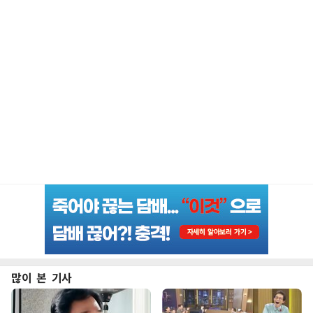
많이 본 기사