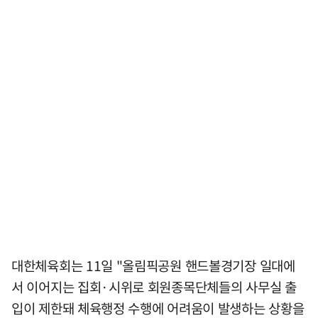
대한체육회는 11일 "올림픽공원 핸드볼경기장 일대에
서 이어지는 집회·시위로 회원종목단체들의 사무실 출
입이 제한돼 체육행정 수행에 어려움이 발생하는 상황을