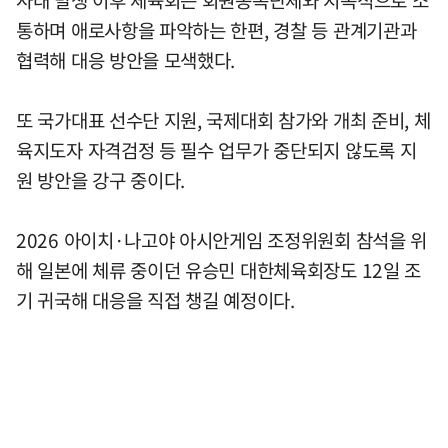
사태 발생 이후 체육회는 회원종목단체와 지속적으로 소
통하며 애로사항을 파악하는 한편, 경찰 등 관계기관과
협력해 대응 방안을 모색했다.
또 국가대표 선수단 지원, 국제대회 참가와 개최 준비, 체
육지도자 자격검정 등 필수 업무가 중단되지 않도록 지
원 방안을 강구 중이다.
2026 아이치·나고야 아시안게임 조정위원회 참석을 위
해 일본에 체류 중이던 유승민 대한체육회장도 12일 조
기 귀국해 대응을 직접 챙길 예정이다.