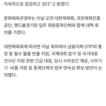
지속적으로 점검하고 있다"고 밝혔다.
문화체육관광부는 이날 오전 대한체육회, 국민체육진흥
공단, 핸드볼경기장 입주 회원종목단체와 함께 대책 회
의를 가졌다.
대한체육회에 따르면 이날 회의에서 금융이체 OTP와 통
장 등 필수 물품 반출 지원, 국제대회 참가 및 국가대표
선수단 지원 관련 긴급 대응, 임시 사무공간 제공, 사무기
기·비품 지원 등 종목단체의 업무 연속성 확보 방안이 논
의됐다.