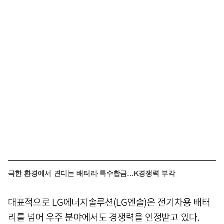
극한 환경에서 견디는 배터리·특수합금…K경쟁력 부각
대표적으로 LG에너지솔루션(LG엔솔)은 전기차용 배터
리를 넘어 우주 분야에서도 경쟁력을 인정받고 있다.