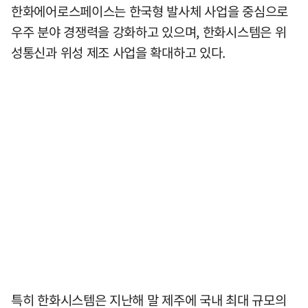
한화에어로스페이스는 한국형 발사체 사업을 중심으로
우주 분야 경쟁력을 강화하고 있으며, 한화시스템은 위
성통신과 위성 제조 사업을 확대하고 있다.
특히 한화시스템은 지난해 말 제주에 국내 최대 규모의