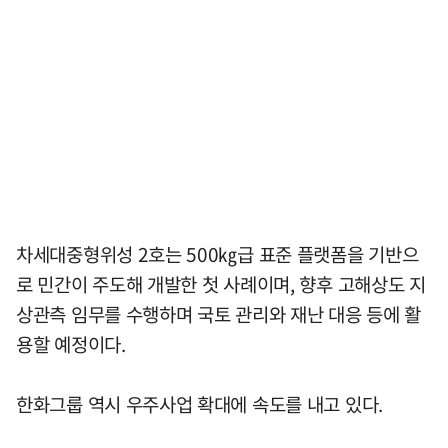
차세대중형위성 2호는 500㎏급 표준 플랫폼을 기반으
로 민간이 주도해 개발한 첫 사례이며, 향후 고해상도 지
상관측 임무를 수행하며 국토 관리와 재난 대응 등에 활
용할 예정이다.
한화그룹 역시 우주사업 확대에 속도를 내고 있다.