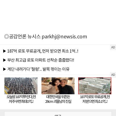
◎공감언론 뉴시스
parkhj@newsis.com