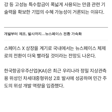
강 등 고성능 특수합금이 폭넓게 사용되는 만큼 관련 기
술력을 확보한 기업의 수혜 가능성이 거론되는 이유다.
개발부터 제조, 발사까지…뉴스페이스 전환 가속화
스페이스 X 상장을 계기로 국내에서는 뉴스페이스 체제
로의 전환이 더욱 빨라질 것이라는 전망도 나온다.
한국항공우주산업(KAI)은 최근 우리나라 정밀 지상관측
용 위성인 차세대중형위성 2호 발사에 성공하며 민간 주
도의 위성 개발 역량을 입증했다.