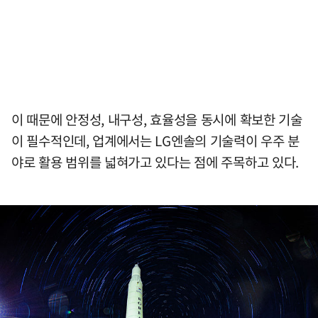
이 때문에 안정성, 내구성, 효율성을 동시에 확보한 기술
이 필수적인데, 업계에서는 LG엔솔의 기술력이 우주 분
야로 활용 범위를 넓혀가고 있다는 점에 주목하고 있다.