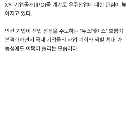
X의 기업공개(IPO)를 계기로 우주산업에 대한 관심이 높
아지고 있다.
민간 기업이 산업 성장을 주도하는 '뉴스페이스' 흐름이
본격화하면서 국내 기업들의 사업 기회와 역할 확대 가
능성에도 이목이 쏠리는 모습이다.