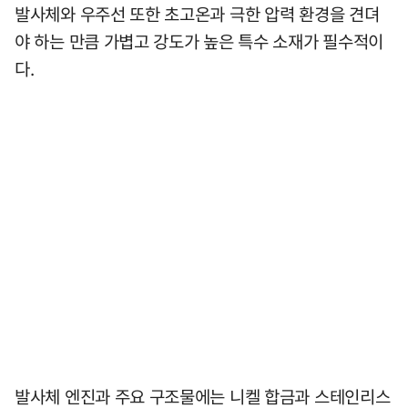
발사체와 우주선 또한 초고온과 극한 압력 환경을 견뎌
야 하는 만큼 가볍고 강도가 높은 특수 소재가 필수적이
다.
발사체 엔진과 주요 구조물에는 니켈 합금과 스테인리스