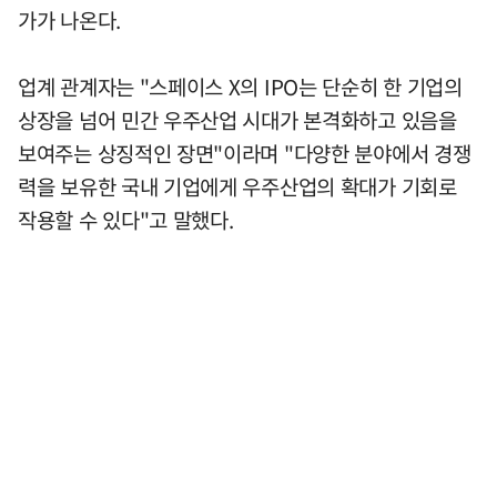
가가 나온다.
업계 관계자는 "스페이스 X의 IPO는 단순히 한 기업의
상장을 넘어 민간 우주산업 시대가 본격화하고 있음을
보여주는 상징적인 장면"이라며 "다양한 분야에서 경쟁
력을 보유한 국내 기업에게 우주산업의 확대가 기회로
작용할 수 있다"고 말했다.