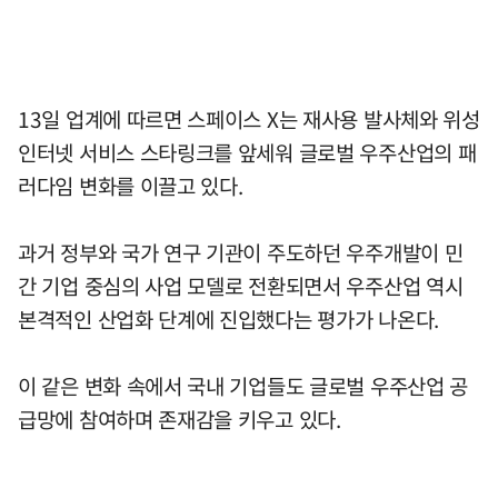
13일 업계에 따르면 스페이스 X는 재사용 발사체와 위성
인터넷 서비스 스타링크를 앞세워 글로벌 우주산업의 패
러다임 변화를 이끌고 있다.
과거 정부와 국가 연구 기관이 주도하던 우주개발이 민
간 기업 중심의 사업 모델로 전환되면서 우주산업 역시
본격적인 산업화 단계에 진입했다는 평가가 나온다.
이 같은 변화 속에서 국내 기업들도 글로벌 우주산업 공
급망에 참여하며 존재감을 키우고 있다.