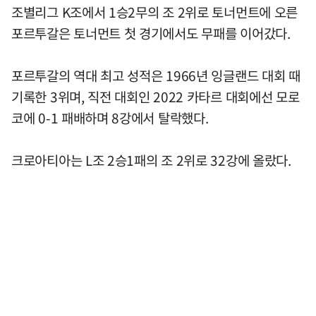
조별리그 K조에서 1승2무의 조 2위로 토너먼트에 오른
포르투갈은 토너먼트 첫 경기에서도 무패를 이어갔다.
포르투갈의 역대 최고 성적은 1966년 잉글랜드 대회 때
기록한 3위며, 직전 대회인 2022 카타르 대회에선 모로
코에 0-1 패배하며 8강에서 탈락했다.
크로아티아는 L조 2승1패의 조 2위로 32강에 올랐다.