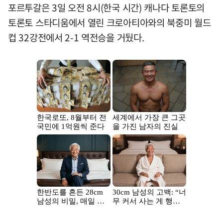
포르투갈은 3일 오전 8시(한국 시간) 캐나다 토론토의
토론토 스타디움에서 열린 크로아티아와의 북중미 월드
컵 32강전에서 2-1 역전승을 거뒀다.