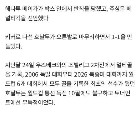
헤나투 베이가가 박스 안에서 반칙을 당했고, 주심은 페
널티킥을 선언했다.
키커로 나선 호날두가 오른발로 마무리하면서 1-1을 만
들었다.
지난달 24일 우즈베크와의 조별리그 2차전에서 멀티골
을 기록, 2006 독일 대회부터 2026 북중미 대회까지 월
드컵 6개 대회에서 모두 골을 기록한 최초의 선수가 됐던
호날두는 월드컵 통선 득점 10골에도 불구하고 토너먼
트에선 무득점이었다.