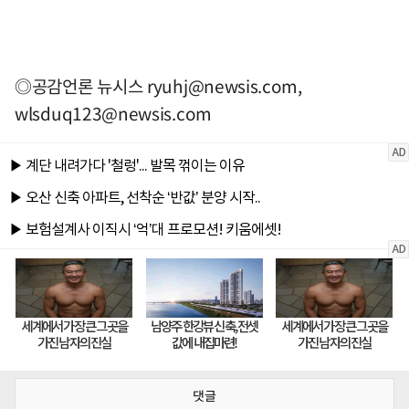
◎공감언론 뉴시스
ryuhj@newsis.com
,
wlsduq123@newsis.com
댓글