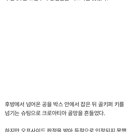
후방에서 넘어온 공을 박스 안에서 잡은 뒤 골키퍼 키를
넘기는 슈팅으로 크로아티아 골망을 흔들었다.
하지만 오프사이드 판정을 받아 득점으로 인정되지 못했