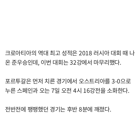
크로아티아의 역대 최고 성적은 2018 러시아 대회 때 나
온 준우승인데, 이번 대회는 32강에서 마무리했다.
포르투갈은 먼저 치른 경기에서 오스트리아를 3-0으로
누른 스페인과 오는 7일 오전 4시 16강전을 소화한다.
전반전에 팽팽했던 경기는 후반 8분에 깨졌다.