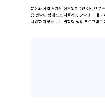
분야와 사업 단계에 상관없이 2인 이상으로 구
종 선발된 팀에 오렌지플래닛 강남센터 내 사
사업화 과정을 돕는 밀착형 성장 프로그램도 