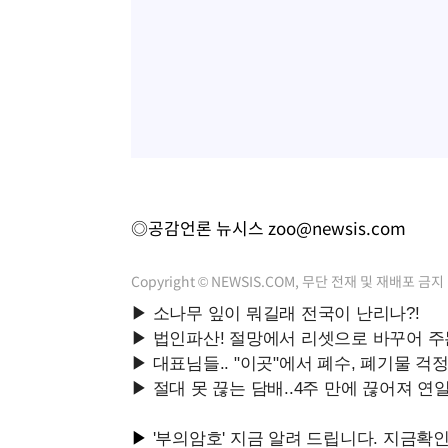
◎공감언론 뉴시스
zoo@newsis.com
Copyright © NEWSIS.COM, 무단 전재 및 재배포 금지