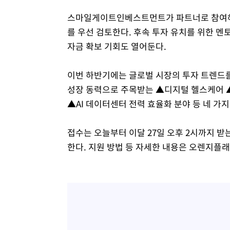
스마일게이트인베스트먼트가 파트너로 참여해 
를 우선 검토한다. 후속 투자 유치를 위한 멘
자금 확보 기회도 열어둔다.
이번 하반기에는 글로벌 시장의 투자 트렌드를
성장 동력으로 주목받는 ▲디지털 헬스케어 
▲AI 데이터센터 전력 효율화 분야 등 네 가지
접수는 오늘부터 이달 27일 오후 2시까지 받는
한다. 지원 방법 등 자세한 내용은 오렌지플래