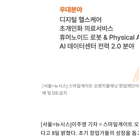
[서울=뉴시스] 스마일게이트 오렌지플래닛 창업재단이 
매 및 DB 금지
[서울=뉴시스]이주영 기자 = 스마일게이트 
다고 8일 밝혔다. 초기 창업가들의 성장을 돕