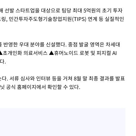
선발 스타트업을 대상으로 팀당 최대 5억원의 초기 투자
토링, 민간투자주도형기술창업지원(TIPS) 연계 등 실질적인
 반영한 우대 분야를 신설했다. 중점 발굴 영역은 차세대
▲초개인화 의료서비스 ▲휴머노이드 로봇 및 피지컬 AI
다.
다. 서류 심사와 인터뷰 등을 거쳐 8월 말 최종 결과를 발표
닛 공식 홈페이지에서 확인할 수 있다.