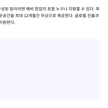
성된 팀이라면 예비 창업자 포함 누구나 지원할 수 있다. 최
무공간을 최대 12개월간 무상으로 제공한다. 글로벌 진출과
지원한다.