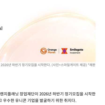
2026년 하반기 정기모집을 시작한다. (사진=스마일게이트 제공) *재판
오렌지플래닛 창업재단이 2026년 하반기 정기모집을 시작한
고 우수한 유니콘 기업을 발굴하기 위한 취지다.