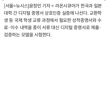
[서울=뉴시스]윤정민 기자 = 라온시큐어가 한국과 일본
대학 간 디지털 증명서 상호인증 실증에 나선다. 교환학
생 등 국제 학생 교류 과정에서 필요한 성적증명서와 수
료·이수 내역을 종이 서류 대신 디지털 증명서로 제출·
검증하는 모델을 시험한다.