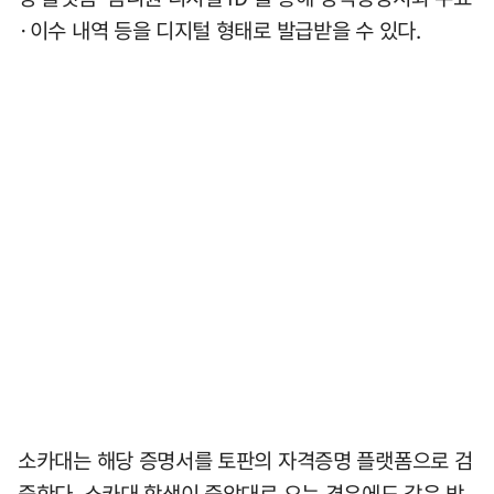
·이수 내역 등을 디지털 형태로 발급받을 수 있다.
소카대는 해당 증명서를 토판의 자격증명 플랫폼으로 검
증한다. 소카대 학생이 중앙대로 오는 경우에도 같은 방