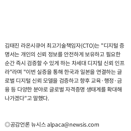
김태진 라온시큐어 최고기술책임자(CTO)는 "디지털 증
명서는 개인의 신뢰 정보를 안전하게 보유하고 필요한
순간 즉시 검증할 수 있게 하는 차세대 디지털 신뢰 인프
라"라며 "이번 실증을 통해 한국과 일본을 연결하는 글
로벌 디지털 신뢰 모델을 검증하고 향후 교육·행정·금
융 등 다양한 분야로 글로벌 자격증명 생태계를 확대해
나가겠다"고 말했다.
◎공감언론 뉴시스
alpaca@newsis.com