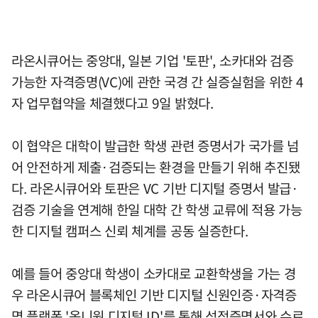
라온시큐어는 중앙대, 일본 기업 '토판', 소카대와 검증
가능한 자격증명(VC)에 관한 국경 간 실증실험을 위한 4
자 업무협약을 체결했다고 9일 밝혔다.
이 협약은 대학이 발급한 학생 관련 증명서가 국가를 넘
어 안전하게 제출·검증되는 환경을 만들기 위해 추진됐
다. 라온시큐어와 토판은 VC 기반 디지털 증명서 발급·
검증 기술을 연계해 한일 대학 간 학생 교류에 적용 가능
한 디지털 캠퍼스 신뢰 체계를 공동 실증한다.
예를 들어 중앙대 학생이 소카대로 교환학생을 가는 경
우 라온시큐어 블록체인 기반 디지털 신원인증·자격증
명 플랫폼 '옴니원 디지털 ID'를 통해 성적증명서와 수료