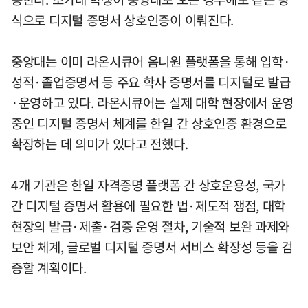
식으로 디지털 증명서 상호인증이 이뤄진다.
중앙대는 이미 라온시큐어 옴니원 플랫폼을 통해 입학·
성적·졸업증명서 등 주요 학사 증명서를 디지털로 발급
·운영하고 있다. 라온시큐어는 실제 대학 현장에서 운영
중인 디지털 증명서 체계를 한일 간 상호인증 환경으로
확장하는 데 의미가 있다고 전했다.
4개 기관은 한일 자격증명 플랫폼 간 상호운용성, 국가
간 디지털 증명서 활용에 필요한 법·제도적 쟁점, 대학
현장의 발급·제출·검증 운영 절차, 기술적 보완 과제와
보안 체계, 글로벌 디지털 증명서 서비스 확장성 등을 검
증할 계획이다.