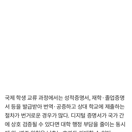
국제 학생 교류 과정에서는 성적증명서, 재학·졸업증명
서 등을 발급받아 번역·공증하고 상대 학교에 제출하는
절차가 번거로운 경우가 많다. 디지털 증명서가 국가 간
에 상호 검증될 수 있다면 대학 행정 부담을 줄이는 동시