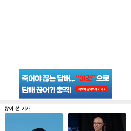
많이 본 기사