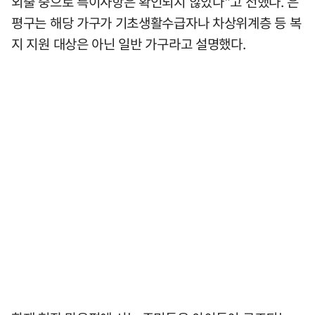
외출 중으로 특이사항은 확인되지 않았다"고 전했다. 은
평구는 해당 가구가 기초생활수급자나 차상위계층 등 복
지 지원 대상은 아닌 일반 가구라고 설명했다.