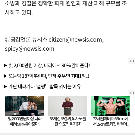
소방과 경찰은 정확한 화재 원인과 재산 피해 규모를 조
사하고 있다.
◎공감언론 뉴시스
citizen@newsis.com
,
spicy@newsis.com