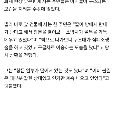
화재 현장 맞은편에 사는 주민들은 아이들이 구조되는
모습을 지켜볼 수밖에 없었다.
빌라 바로 앞 건물에 사는 한 주민은 "딸이 방에서 탄내
가 난다고 해서 창문을 열어보니 소방차가 골목을 가득
메우고 있었다"며 "밖으로 나가보니 구조대가 심폐소생
술을 하고 있었고 구급차로 이송하는 모습을 봤다"고 당
시 상황을 전했다.
그는 "창문 일부가 떨어져 있는 것도 봤다"며 "이미 불길
은 대부분 잡힌 상태였고 연기만 계속 나오고 있었다"고
덧붙였다.