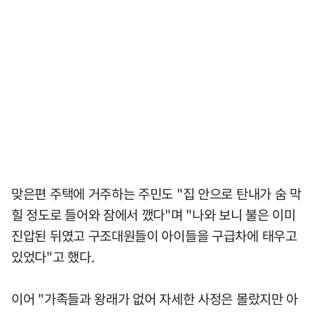
맞은편 주택에 거주하는 주민도 "집 안으로 탄내가 숨 막
힐 정도로 들어와 잠에서 깼다"며 "나와 보니 불은 이미
진압된 뒤였고 구조대원들이 아이들을 구급차에 태우고
있었다"고 했다.
이어 "가족들과 왕래가 없어 자세한 사정은 몰랐지만 아