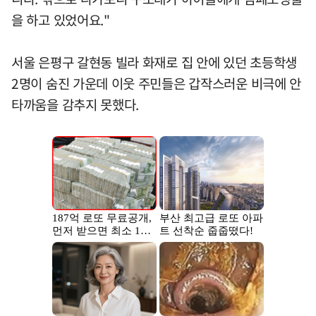
을 하고 있었어요."
서울 은평구 갈현동 빌라 화재로 집 안에 있던 초등학생
2명이 숨진 가운데 이웃 주민들은 갑작스러운 비극에 안
타까움을 감추지 못했다.