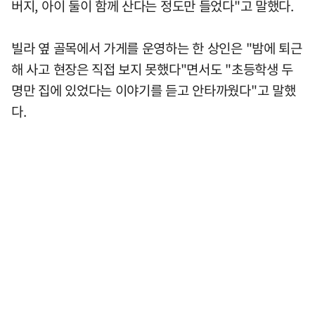
버지, 아이 둘이 함께 산다는 정도만 들었다"고 말했다.
빌라 옆 골목에서 가게를 운영하는 한 상인은 "밤에 퇴근
해 사고 현장은 직접 보지 못했다"면서도 "초등학생 두
명만 집에 있었다는 이야기를 듣고 안타까웠다"고 말했
다.