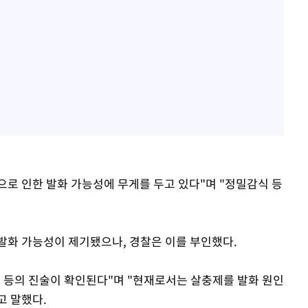
로 인한 발화 가능성에 무게를 두고 있다"며 "정밀감식 등
발화 가능성이 제기됐으나, 경찰은 이를 부인했다.
주민 등의 진술이 확인된다"며 "현재로서는 살충제를 발화 원인
고 말했다.