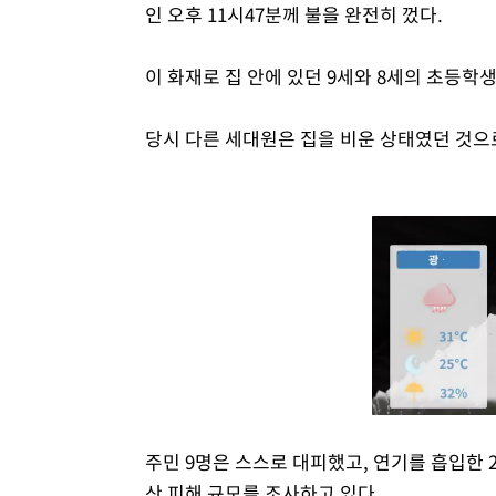
인 오후 11시47분께 불을 완전히 껐다.
이 화재로 집 안에 있던 9세와 8세의 초등학
당시 다른 세대원은 집을 비운 상태였던 것으
주민 9명은 스스로 대피했고, 연기를 흡입한 
산 피해 규모를 조사하고 있다.