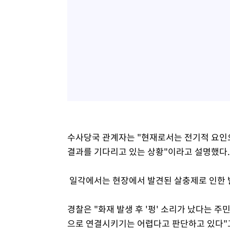
수사당국 관계자는 "현재로서는 전기적 요인으
결과를 기다리고 있는 상황"이라고 설명했다.
일각에서는 현장에서 발견된 살충제로 인한 
경찰은 "화재 발생 후 '펑' 소리가 났다는 
으로 연결시키기는 어렵다고 판단하고 있다"