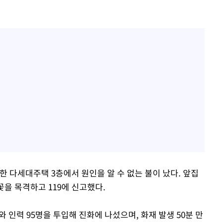
한 다세대주택 3층에서 원인을 알 수 없는 불이 났다. 앞집
꽃을 목격하고 119에 신고했다.
 인력 95명을 투입해 진화에 나섰으며, 화재 발생 50분 만