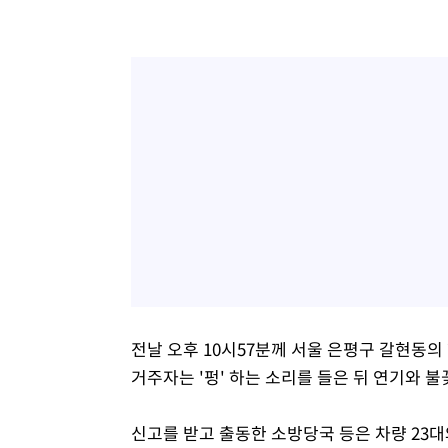
전날 오후 10시57분께 서울 은평구 갈현동의 
거주자는 '펑' 하는 소리를 들은 뒤 연기와 불
신고를 받고 출동한 소방당국 등은 차량 23대와