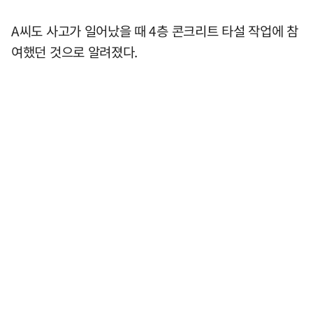
A씨도 사고가 일어났을 때 4층 콘크리트 타설 작업에 참
여했던 것으로 알려졌다.