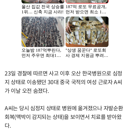
23일 경찰에 따르면 사고 이후 오산 한국병원으로 심정
지 상태로 이송됐던 30대 중국 국적의 여성 근로자 A씨
가 이날 오전 숨졌다.
A씨는 당시 심정지 상태로 병원에 옮겨졌으나 자발순환
회복(맥박이 감지되는 상태)을 보이면서 치료를 받아왔
다.