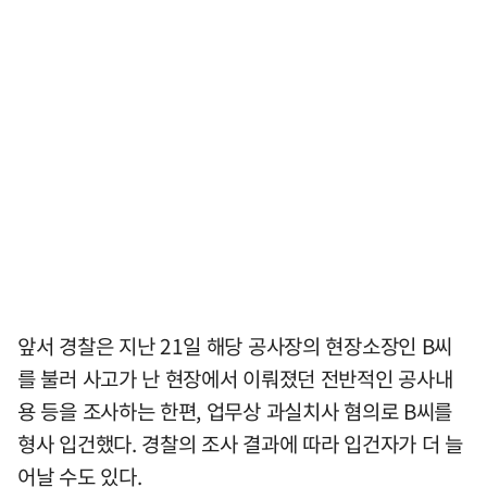
앞서 경찰은 지난 21일 해당 공사장의 현장소장인 B씨
를 불러 사고가 난 현장에서 이뤄졌던 전반적인 공사내
용 등을 조사하는 한편, 업무상 과실치사 혐의로 B씨를
형사 입건했다. 경찰의 조사 결과에 따라 입건자가 더 늘
어날 수도 있다.