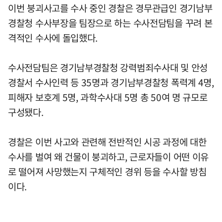
이번 붕괴사고를 수사 중인 경찰은 경무관급인 경기남부
경찰청 수사부장을 팀장으로 하는 수사전담팀을 꾸려 본
격적인 수사에 돌입했다.
수사전담팀은 경기남부경찰청 강력범죄수사대 및 안성
경찰서 수사인력 등 35명과 경기남부경찰청 폭력계 4명,
피해자 보호계 5명, 과학수사대 5명 총 50여 명 규모로
구성됐다.
경찰은 이번 사고와 관련해 전반적인 시공 과정에 대한
수사를 벌여 왜 건물이 붕괴하고, 근로자들이 어떤 이유
로 떨어져 사망했는지 구체적인 경위 등을 수사할 방침
이다.