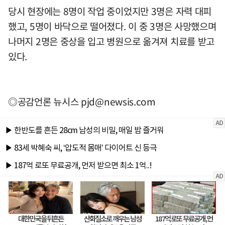
당시 현장에는 8명이 작업 중이었지만 3명은 자력 대피
했고, 5명이 바닥으로 떨어졌다. 이 중 3명은 사망했으며
나머지 2명은 중상을 입고 병원으로 옮겨져 치료를 받고
있다.
◎공감언론 뉴시스
pjd@newsis.com