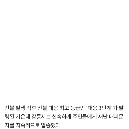
산불 발생 직후 산불 대응 최고 등급인 '대응 3단계'가 발
령된 가운데 강릉시는 신속하게 주민들에게 재난 대피문
자를 지속적으로 발송했다.