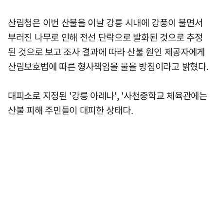
산림청은 이번 산불을 이날 강릉 시내에 강풍이 불면서
부러진 나무로 인해 전선 단락으로 발화된 것으로 추정
된 것으로 보고 조사 결과에 따라 산불 원인 제공자에게
산림보호법에 따른 형사책임을 물을 방침이라고 밝혔다.
대피소로 지정된 '강릉 아레나', '사천중학교 체육관에는
산불 피해 주민들이 대피한 상태다.