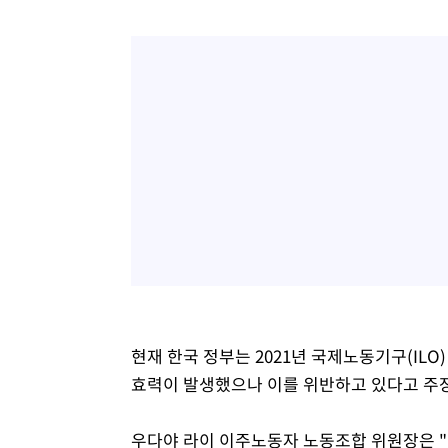
현재 한국 정부는 2021년 국제노동기구(ILO
효력이 발생했으나 이를 위반하고 있다고 주
우다야 라이 이주노동자 노동조합 위원장은 "이