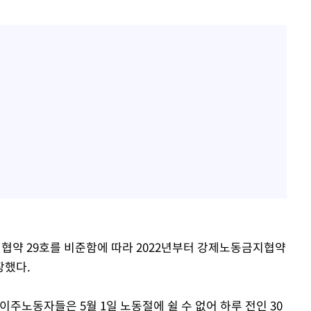
) 협약 29호를 비준함에 따라 2022년부터 강제노동금지협약
장했다.
주노동자들은 5월 1일 노동절에 쉴 수 없어 하루 전인 30