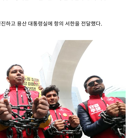
진하고 용산 대통령실에 항의 서한을 전달했다.