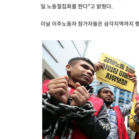
일 노동절집회를 한다"고 밝혔다.
이날 이주노동자 참가자들은 삼각지역까지 행