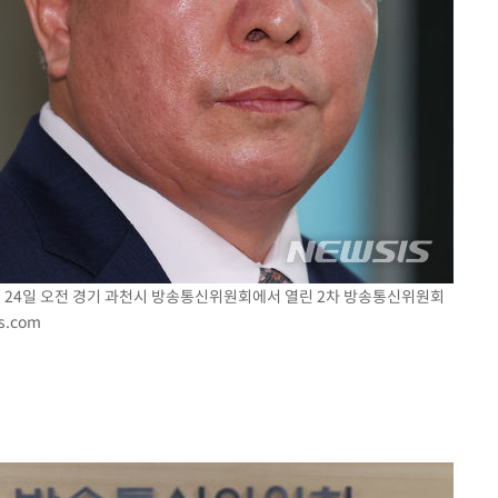
이 24일 오전 경기 과천시 방송통신위원회에서 열린 2차 방송통신위원회
s.com