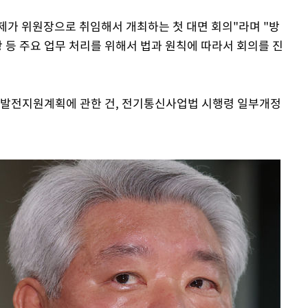
 제가 위원장으로 취임해서 개최하는 첫 대면 회의"라며 "방
 등 주요 업무 처리를 위해서 법과 원칙에 따라서 회의를 진
송발전지원계획에 관한 건, 전기통신사업법 시행령 일부개정