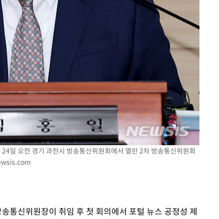
이 24일 오전 경기 과천시 방송통신위원회에서 열린 2차 방송통신위원회
wsis.com
방송통신위원장이 취임 후 첫 회의에서 포털 뉴스 공정성 제