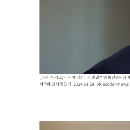
[과천=뉴시스] 김진아 기자 = 김홍일 방송통신위원장
회의에 참석해 있다. 2024.01.24.
bluesoda@newsi