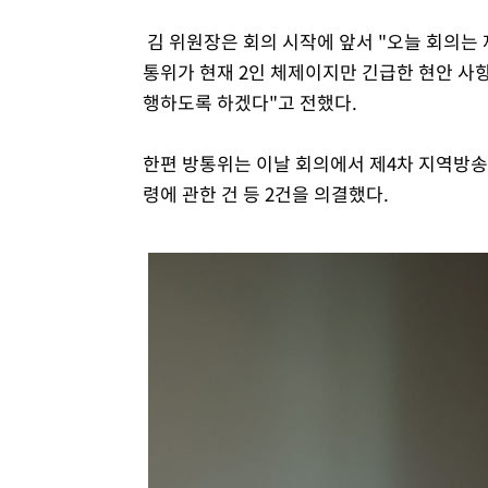
김 위원장은 회의 시작에 앞서 "오늘 회의는
통위가 현재 2인 체제이지만 긴급한 현안 사항
행하도록 하겠다"고 전했다.
한편 방통위는 이날 회의에서 제4차 지역방
령에 관한 건 등 2건을 의결했다.