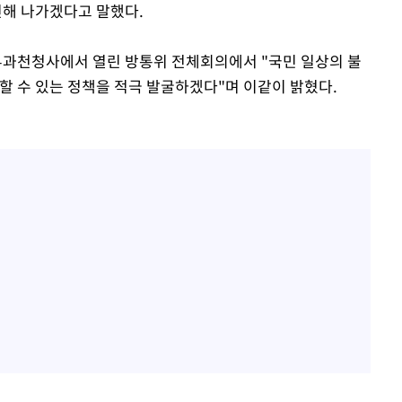
진해 나가겠다고 말했다.
정부과천청사에서 열린 방통위 전체회의에서 "국민 일상의 불
할 수 있는 정책을 적극 발굴하겠다"며 이같이 밝혔다.