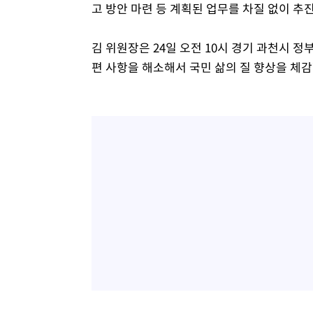
고 방안 마련 등 계획된 업무를 차질 없이 추
김 위원장은 24일 오전 10시 경기 과천시 
편 사항을 해소해서 국민 삶의 질 향상을 체감