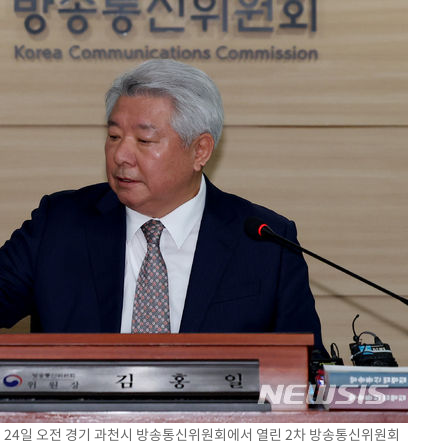
이 24일 오전 경기 과천시 방송통신위원회에서 열린 2차 방송통신위원회