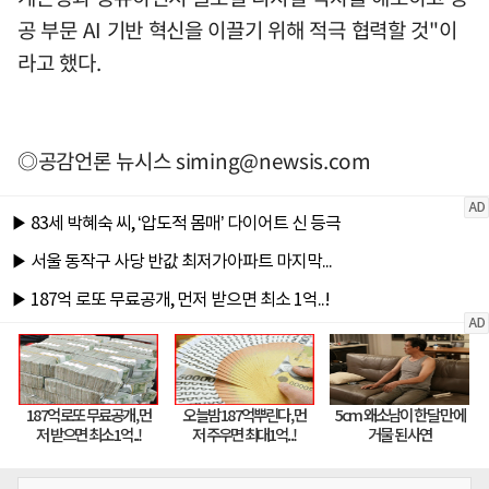
공 부문 AI 기반 혁신을 이끌기 위해 적극 협력할 것"이
라고 했다.
◎공감언론 뉴시스
siming@newsis.com