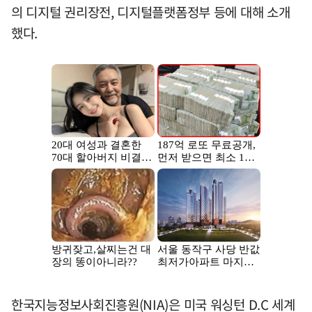
의 디지털 권리장전, 디지털플랫폼정부 등에 대해 소개
했다.
한국지능정보사회진흥원(NIA)은 미국 워싱턴 D.C 세계