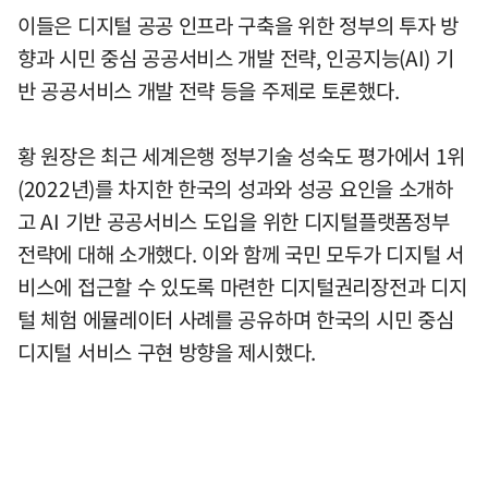
이들은 디지털 공공 인프라 구축을 위한 정부의 투자 방
향과 시민 중심 공공서비스 개발 전략, 인공지능(AI) 기
반 공공서비스 개발 전략 등을 주제로 토론했다.
황 원장은 최근 세계은행 정부기술 성숙도 평가에서 1위
(2022년)를 차지한 한국의 성과와 성공 요인을 소개하
고 AI 기반 공공서비스 도입을 위한 디지털플랫폼정부
전략에 대해 소개했다. 이와 함께 국민 모두가 디지털 서
비스에 접근할 수 있도록 마련한 디지털권리장전과 디지
털 체험 에뮬레이터 사례를 공유하며 한국의 시민 중심
디지털 서비스 구현 방향을 제시했다.