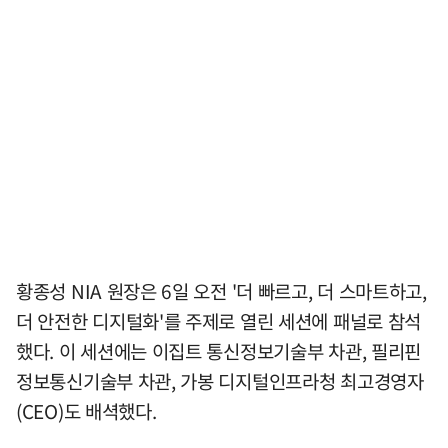
황종성 NIA 원장은 6일 오전 '더 빠르고, 더 스마트하고,
더 안전한 디지털화'를 주제로 열린 세션에 패널로 참석
했다. 이 세션에는 이집트 통신정보기술부 차관, 필리핀
정보통신기술부 차관, 가봉 디지털인프라청 최고경영자
(CEO)도 배셕했다.