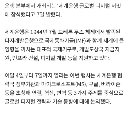
은행 본부에서 개최되는 ‘세계은행 글로벌 디지털 서밋
에 참석했다고 7일 밝혔다.
세계은행은 1944년 7월 브레튼 우즈 체제에서 발족된
다자개발은행으로 국제통화기금(IMF)과 함께 세계에 큰
영향을 끼치는 대표적 국제기구로, 개발도상국 자금지
원, 인프라 건설, 디지털 개발 등을 지원하고 있다.
이달 4일부터 7일까지 열리는 이번 행사는 세계은행 협
력국 정부기관과 마이크로소프트(MS), 구글, 버라이즌
등을 초청해 연결, 혁신, 변혁 등 3가지 주제를 중심으로
글로벌 디지털 전략과 기술 동향에 대해 논의했다.