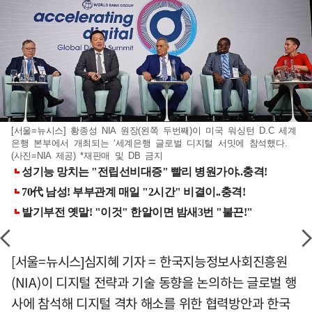
[서울=뉴시스] 황종성 NIA 원장(왼쪽 두번째)이 미국 워싱턴 D.C 세계
은행 본부에서 개최되는 ‘세계은행 글로벌 디지털 서밋에 참석했다.
(사진=NIA 제공) *재판매 및 DB 금지
[서울=뉴시스]심지혜 기자 = 한국지능정보사회진흥원
(NIA)이 디지털 전략과 기술 동향을 논의하는 글로벌 행
사에 참석해 디지털 격차 해소를 위한 협력방안과 한국