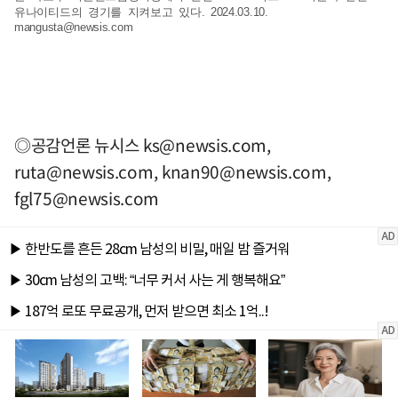
유나이티드의 경기를 지켜보고 있다. 2024.03.10.
mangusta@newsis.com
◎공감언론 뉴시스
ks@newsis.com
,
ruta@newsis.com
,
knan90@newsis.com
,
fgl75@newsis.com