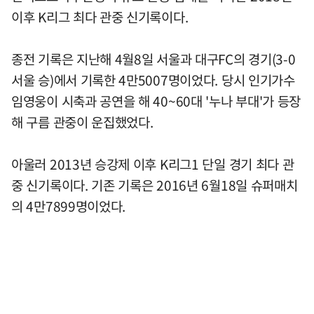
이후 K리그 최다 관중 신기록이다.
종전 기록은 지난해 4월8일 서울과 대구FC의 경기(3-0
서울 승)에서 기록한 4만5007명이었다. 당시 인기가수
임영웅이 시축과 공연을 해 40~60대 '누나 부대'가 등장
해 구름 관중이 운집했었다.
아울러 2013년 승강제 이후 K리그1 단일 경기 최다 관
중 신기록이다. 기존 기록은 2016년 6월18일 슈퍼매치
의 4만7899명이었다.