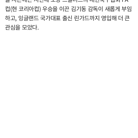
컵(현 코리아컵) 우승을 이끈 김기동 감독이 새롭게 부임
하고, 잉글랜드 국가대표 출신 린가드까지 영입해 더 큰
관심을 모았다.