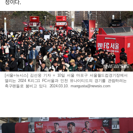
정이다.
[서울=뉴시스] 김선웅 기자 = 10일 서울 마포구 서울월드컵경기장에서
열리는 2024 K리그1 FC서울과 인천 유나이티드의 경기를 관람하려는
축구팬들로 붐비고 있다. 2024.03.10.
mangusta@newsis.com