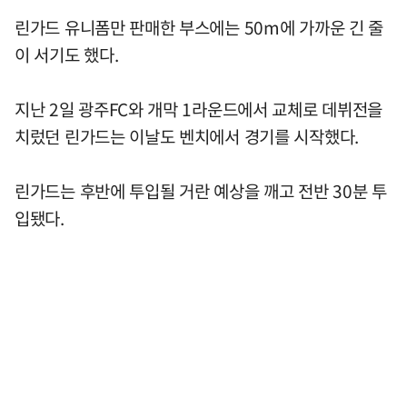
린가드 유니폼만 판매한 부스에는 50m에 가까운 긴 줄
이 서기도 했다.
지난 2일 광주FC와 개막 1라운드에서 교체로 데뷔전을
치렀던 린가드는 이날도 벤치에서 경기를 시작했다.
린가드는 후반에 투입될 거란 예상을 깨고 전반 30분 투
입됐다.