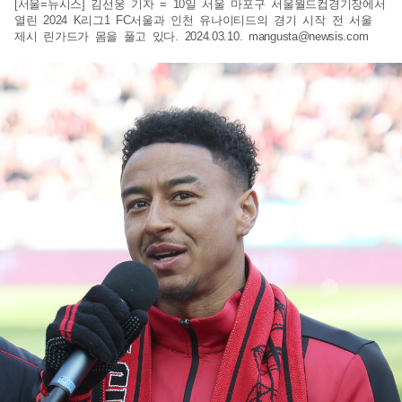
[서울=뉴시스] 김선웅 기자 = 10일 서울 마포구 서울월드컵경기장에서
열린 2024 K리그1 FC서울과 인천 유나이티드의 경기 시작 전 서울
제시 린가드가 몸을 풀고 있다. 2024.03.10.
mangusta@newsis.com