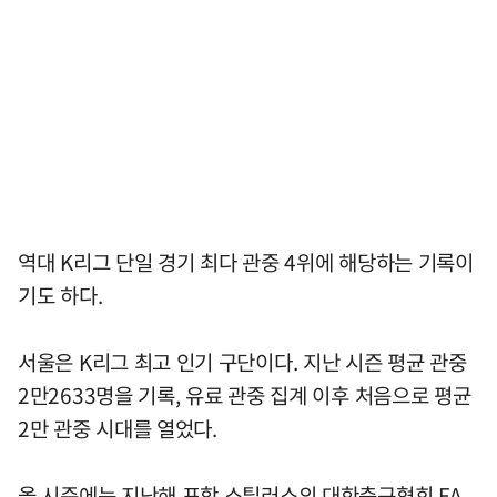
역대 K리그 단일 경기 최다 관중 4위에 해당하는 기록이
기도 하다.
서울은 K리그 최고 인기 구단이다. 지난 시즌 평균 관중
2만2633명을 기록, 유료 관중 집계 이후 처음으로 평균
2만 관중 시대를 열었다.
올 시즌에는 지난해 포항 스틸러스의 대한축구협회 FA