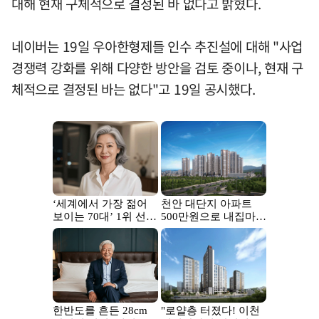
대해 현재 구체적으로 결정된 바 없다고 밝혔다.
네이버는 19일 우아한형제들 인수 추진설에 대해 "사업
경쟁력 강화를 위해 다양한 방안을 검토 중이나, 현재 구
체적으로 결정된 바는 없다"고 19일 공시했다.