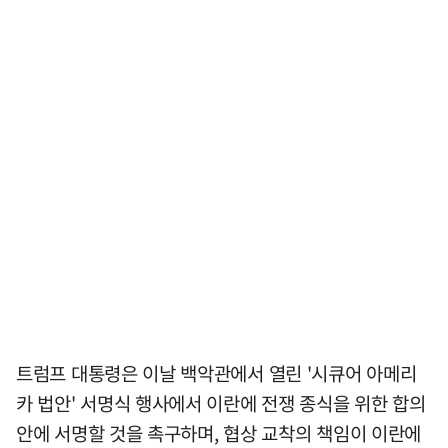
트럼프 대통령은 이날 백악관에서 열린 '시큐어 아메리
카 법안' 서명식 행사에서 이란에 전쟁 종식을 위한 합의
안에 서명할 것을 촉구하며, 협상 교착의 책임이 이란에