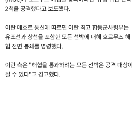
2척을 공격했다고 보도했다.
이란 메흐르 통신에 따르면 이란 최고 합동군사령부는
유조선과 상선을 포함한 모든 선박에 대해 호르무즈 해
협 전면 봉쇄를 명령했다.
이란 측은 "해협을 통과하려는 모든 선박은 공격 대상이
될 수 있다"고 경고했다.