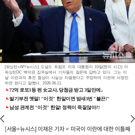
[워싱턴=AP/뉴시스] 도널드 트럼프 미국 대통령이 10일(현지 시간) 미
워싱턴DC 백악관 집무실에서 기자들의 질문에 답하고 있다. 그는 이
날 이란과의 휴전 협상이 사실상 타결됐다고 주장하며 이란에 서명만
하면 된다고 말했다. 2026.06.11.
[서울=뉴시스] 이재은 기자 = 미국이 이란에 대한 이틀째