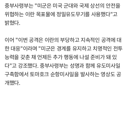
중부사령부는 "미군은 미국 군대와 국제 상선의 안전을
위협하는 이란 목표물에 정밀유도무기를 사용했다"고
밝혔다.
이어 "이번 공격은 이란의 부당하고 지속적인 공격에 대
한 대응"이라며 "미군은 경계를 유지하고 치명적인 전투
능력을 갖춘 채 언제든 추가 행동에 나설 준비가 돼 있
다"고 강조했다. 중부사령부는 성명과 함께 유도미사일
구축함에서 토마호크 순항미사일을 발사하는 영상도 공
개했다.