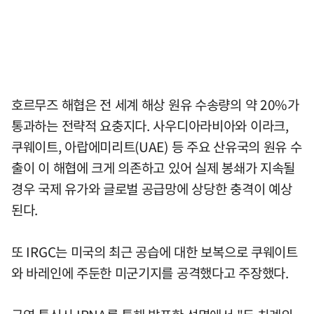
호르무즈 해협은 전 세계 해상 원유 수송량의 약 20%가
통과하는 전략적 요충지다. 사우디아라비아와 이라크,
쿠웨이트, 아랍에미리트(UAE) 등 주요 산유국의 원유 수
출이 이 해협에 크게 의존하고 있어 실제 봉쇄가 지속될
경우 국제 유가와 글로벌 공급망에 상당한 충격이 예상
된다.
또 IRGC는 미국의 최근 공습에 대한 보복으로 쿠웨이트
와 바레인에 주둔한 미군기지를 공격했다고 주장했다.