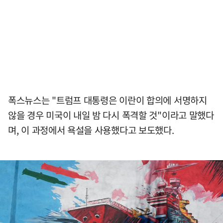
폭스뉴스는 "트럼프 대통령은 이란이 합의에 서명하지
않을 경우 미국이 내일 밤 다시 폭격할 것"이라고 말했다
며, 이 과정에서 욕설을 사용했다고 보도했다.