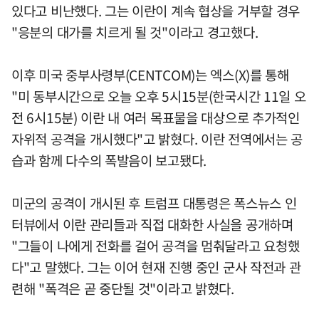
있다고 비난했다. 그는 이란이 계속 협상을 거부할 경우
"응분의 대가를 치르게 될 것"이라고 경고했다.
이후 미국 중부사령부(CENTCOM)는 엑스(X)를 통해
"미 동부시간으로 오늘 오후 5시15분(한국시간 11일 오
전 6시15분) 이란 내 여러 목표물을 대상으로 추가적인
자위적 공격을 개시했다"고 밝혔다. 이란 전역에서는 공
습과 함께 다수의 폭발음이 보고됐다.
미군의 공격이 개시된 후 트럼프 대통령은 폭스뉴스 인
터뷰에서 이란 관리들과 직접 대화한 사실을 공개하며
"그들이 나에게 전화를 걸어 공격을 멈춰달라고 요청했
다"고 말했다. 그는 이어 현재 진행 중인 군사 작전과 관
련해 "폭격은 곧 중단될 것"이라고 밝혔다.