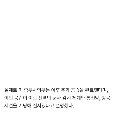
실제로 미 중부사령부는 이후 추가 공습을 완료했다며,
이번 공습이 이란 전역의 군사 감시 체계와 통신망, 방공
시설을 겨냥해 실시됐다고 설명했다.