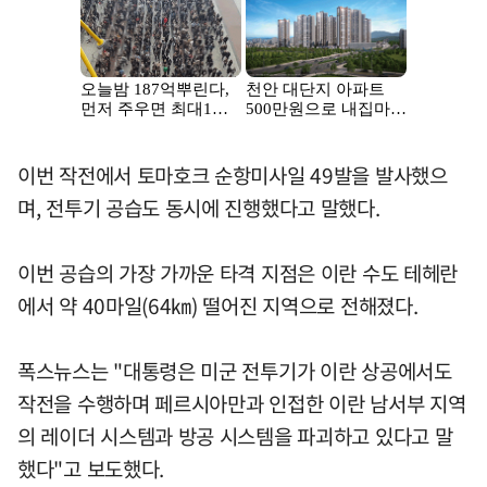
이번 작전에서 토마호크 순항미사일 49발을 발사했으
며, 전투기 공습도 동시에 진행했다고 말했다.
이번 공습의 가장 가까운 타격 지점은 이란 수도 테헤란
에서 약 40마일(64㎞) 떨어진 지역으로 전해졌다.
폭스뉴스는 "대통령은 미군 전투기가 이란 상공에서도
작전을 수행하며 페르시아만과 인접한 이란 남서부 지역
의 레이더 시스템과 방공 시스템을 파괴하고 있다고 말
했다"고 보도했다.