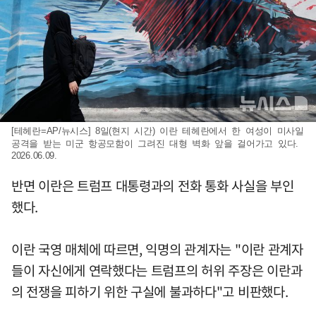
[테헤란=AP/뉴시스] 8일(현지 시간) 이란 테헤란에서 한 여성이 미사일
공격을 받는 미군 항공모함이 그려진 대형 벽화 앞을 걸어가고 있다.
2026.06.09.
반면 이란은 트럼프 대통령과의 전화 통화 사실을 부인
했다.
이란 국영 매체에 따르면, 익명의 관계자는 "이란 관계자
들이 자신에게 연락했다는 트럼프의 허위 주장은 이란과
의 전쟁을 피하기 위한 구실에 불과하다"고 비판했다.