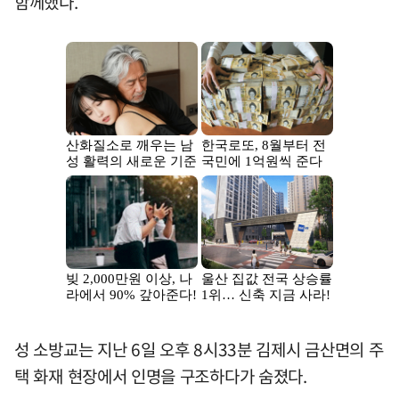
함께했다.
성 소방교는 지난 6일 오후 8시33분 김제시 금산면의 주
택 화재 현장에서 인명을 구조하다가 숨졌다.