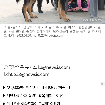
[서울=뉴시스] 권창회 기자 = 30일 오후 서울 여의도 한강공원에서 열
린 서울 반려견 순찰대 발대식에서 반려견들이 순찰을 돌기 전 대기하
고 있다. 2023.04.30.
kch0523@newsis.com
◎공감언론 뉴시스
ks@newsis.com
,
kch0523@newsis.com