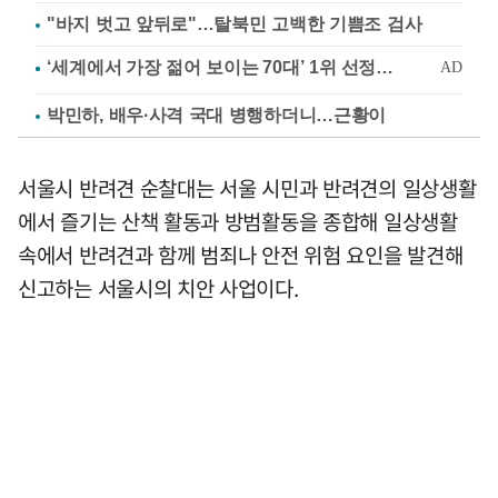
"바지 벗고 앞뒤로"…탈북민 고백한 기쁨조 검사
박민하, 배우·사격 국대 병행하더니…근황이
서울시 반려견 순찰대는 서울 시민과 반려견의 일상생활
에서 즐기는 산책 활동과 방범활동을 종합해 일상생활
속에서 반려견과 함께 범죄나 안전 위험 요인을 발견해
신고하는 서울시의 치안 사업이다.