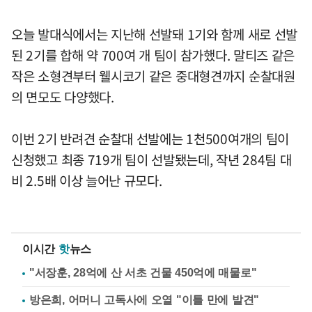
오늘 발대식에서는 지난해 선발돼 1기와 함께 새로 선발
된 2기를 합해 약 700여 개 팀이 참가했다. 말티즈 같은
작은 소형견부터 웰시코기 같은 중대형견까지 순찰대원
의 면모도 다양했다.
이번 2기 반려견 순찰대 선발에는 1천500여개의 팀이
신청했고 최종 719개 팀이 선발됐는데, 작년 284팀 대
비 2.5배 이상 늘어난 규모다.
이시간
핫
뉴스
"서장훈, 28억에 산 서초 건물 450억에 매물로"
방은희, 어머니 고독사에 오열 "이틀 만에 발견"