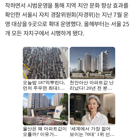
작하면서 시범운영을 통해 지역 치안 문화 향상 효과를
확인한 서울시 자치 경찰위원회(자경위)는 지난 7월 운
영 대상을 9곳으로 확대 운영했다. 올해부터는 서울 25
개 모든 자치구에서 시행하게 됐다.