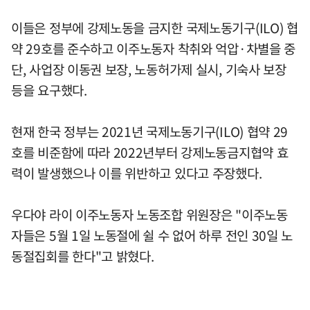
이들은 정부에 강제노동을 금지한 국제노동기구(ILO) 협
약 29호를 준수하고 이주노동자 착취와 억압·차별을 중
단, 사업장 이동권 보장, 노동허가제 실시, 기숙사 보장
등을 요구했다.
현재 한국 정부는 2021년 국제노동기구(ILO) 협약 29
호를 비준함에 따라 2022년부터 강제노동금지협약 효
력이 발생했으나 이를 위반하고 있다고 주장했다.
우다야 라이 이주노동자 노동조합 위원장은 "이주노동
자들은 5월 1일 노동절에 쉴 수 없어 하루 전인 30일 노
동절집회를 한다"고 밝혔다.