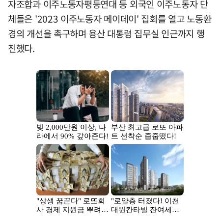
자조합과 이주노동자평등연대 등 외국인 이주노동자 단
체들은 '2023 이주노동자 메이데이' 집회를 열고 노동환
경의 개선을 촉구하며 용산 대통령 집무실 인근까지 행
진했다.