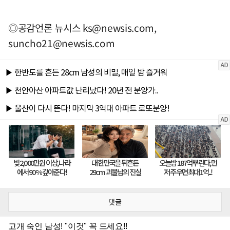
◎공감언론 뉴시스
ks@newsis.com
,
suncho21@newsis.com
댓글