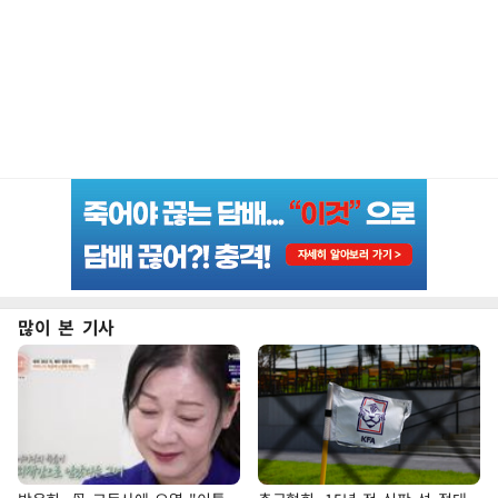
많이 본 기사