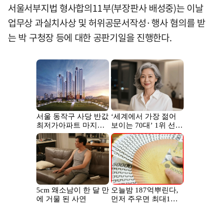
서울서부지법 형사합의11부(부장판사 배성중)는 이날
업무상 과실치사상 및 허위공문서작성·행사 혐의를 받
는 박 구청장 등에 대한 공판기일을 진행한다.