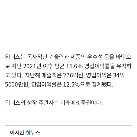
위너스는 독자적인 기술력과 제품의 우수성 등을 바탕으
로 지난 2021년 이후 평균 11.6% 영업이익률을 유지하
고 있다. 지난해 매출액은 276억원, 영업이익은 34억
5000만원, 영업이익률은 12.5%으로 집계됐다.
위너스의 상장 주관사는 미래에셋증권이다.
이시간
핫
뉴스