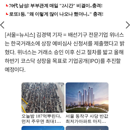
[서울=뉴시스] 김경택 기자 = 배선기구 전문기업 위너스
는 한국거래소에 상장 예비심사 신청서를 제출했다고 밝
혔다. 위너스는 거래소 승인 이후 신고 절차를 밟고 올해
하반기 코스닥 상장을 목표로 기업공개(IPO)를 추진할
예정이다.