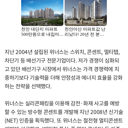
지난 2004년 설립된 위너스는 스위치, 콘센트, 멀티탭,
차단기 등 배선기구 전문기업이다. 저가 경쟁이 심화되
고 있던 배선기구 시장에서 위너스는 가격 경쟁력에 치
중하기보다 기술력을 더해 안정성과 에너지 효율을 강화
하는 전략을 선택했다.
위너스는 실리콘패킹을 이용해 감전·화재 사고를 예방
할 수 있는 방수형 콘센트를 개발해 지난 2008년 신기술
(NET) 인증을 획득했다. 또 위너스는 절전형 멀티콘센트