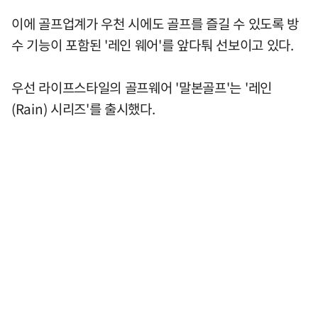
이에 골프업계가 우천 시에도 골프를 즐길 수 있도록 방
수 기능이 포함된 '레인 웨어'를 앞다퉈 선보이고 있다.
우선 라이프스타일의 골프웨어 '말본골프'는 '레인
(Rain) 시리즈'를 출시했다.