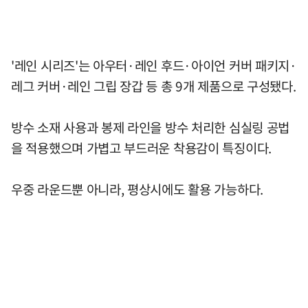
'레인 시리즈'는 아우터·레인 후드·아이언 커버 패키지·
레그 커버·레인 그립 장갑 등 총 9개 제품으로 구성됐다.
방수 소재 사용과 봉제 라인을 방수 처리한 심실링 공법
을 적용했으며 가볍고 부드러운 착용감이 특징이다.
우중 라운드뿐 아니라, 평상시에도 활용 가능하다.