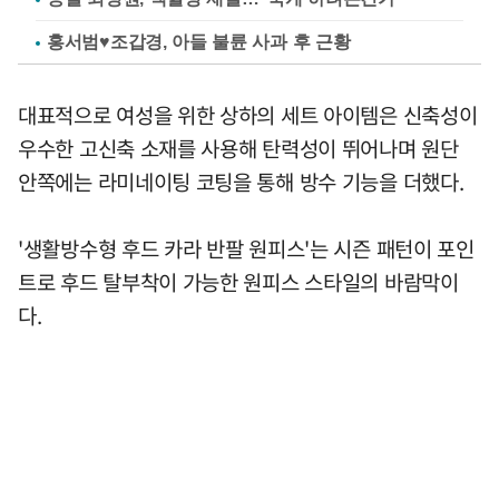
홍서범♥조갑경, 아들 불륜 사과 후 근황
대표적으로 여성을 위한 상하의 세트 아이템은 신축성이
우수한 고신축 소재를 사용해 탄력성이 뛰어나며 원단
안쪽에는 라미네이팅 코팅을 통해 방수 기능을 더했다.
'생활방수형 후드 카라 반팔 원피스'는 시즌 패턴이 포인
트로 후드 탈부착이 가능한 원피스 스타일의 바람막이
다.