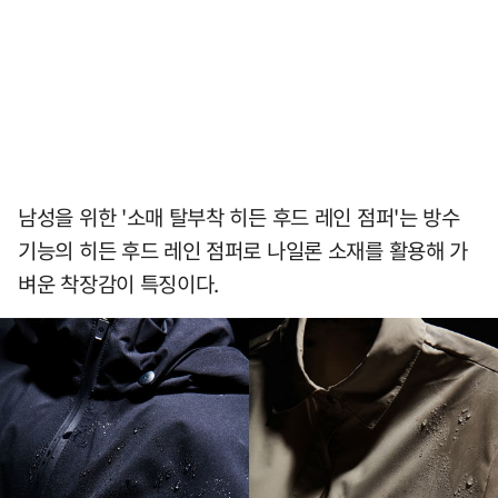
남성을 위한 '소매 탈부착 히든 후드 레인 점퍼'는 방수
기능의 히든 후드 레인 점퍼로 나일론 소재를 활용해 가
벼운 착장감이 특징이다.