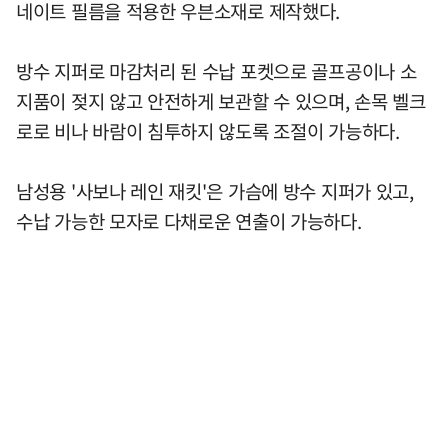
네이트 필름을 적용한 우븐소재로 제작했다.
방수 지퍼로 마감처리 된 수납 포켓으로 골프공이나 소
지품이 젖지 않고 안전하게 보관할 수 있으며, 손목 벨크
로로 비나 바람이 침투하지 않도록 조절이 가능하다.
남성용 '사보나 레인 재킷'은 가슴에 방수 지퍼가 있고,
수납 가능한 모자로 다채로운 연출이 가능하다.