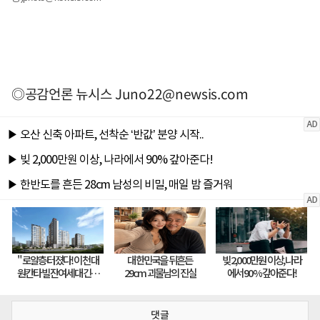
◎공감언론 뉴시스
Juno22@newsis.com
댓글