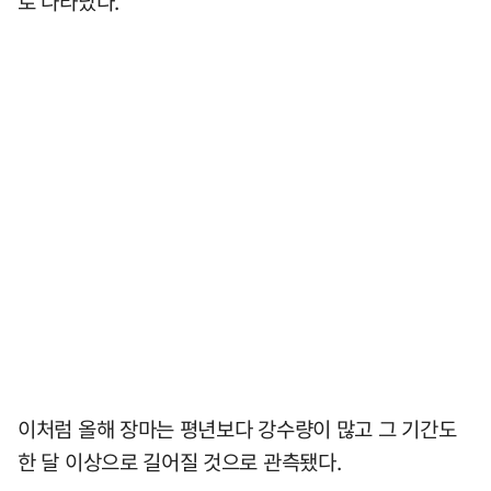
로 나타났다.
이처럼 올해 장마는 평년보다 강수량이 많고 그 기간도
한 달 이상으로 길어질 것으로 관측됐다.