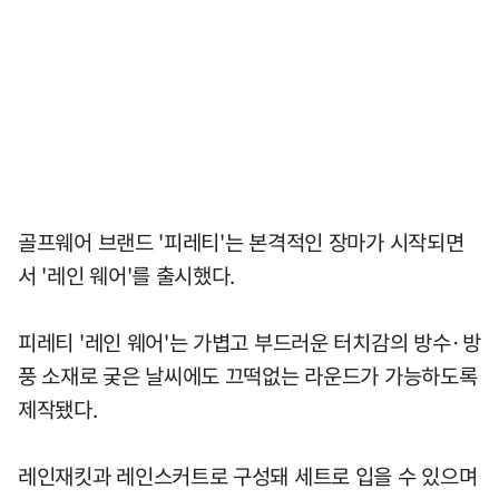
골프웨어 브랜드 '피레티'는 본격적인 장마가 시작되면
서 '레인 웨어'를 출시했다.
피레티 '레인 웨어'는 가볍고 부드러운 터치감의 방수·방
풍 소재로 궂은 날씨에도 끄떡없는 라운드가 가능하도록
제작됐다.
레인재킷과 레인스커트로 구성돼 세트로 입을 수 있으며