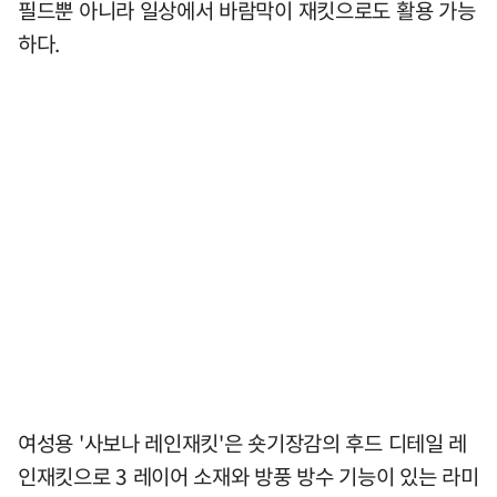
필드뿐 아니라 일상에서 바람막이 재킷으로도 활용 가능
하다.
여성용 '사보나 레인재킷'은 숏기장감의 후드 디테일 레
인재킷으로 3 레이어 소재와 방풍 방수 기능이 있는 라미