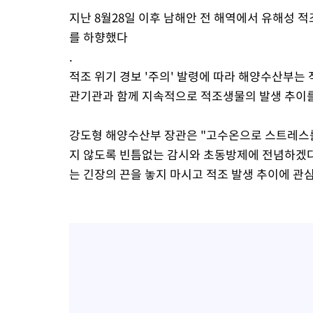
지난 8월28일 이후 남해안 전 해역에서 유해성 
를 하향했다
.
적조 위기 경보 '주의' 발령에 따라 해양수산부는
관기관과 함께 지속적으로 적조생물의 발생 추이를
강도형 해양수산부 장관은 "고수온으로 스트레스를
지 않도록 빈틈없는 감시와 초동방제에 전념하겠다
는 긴장의 끈을 놓지 마시고 적조 발생 추이에 관