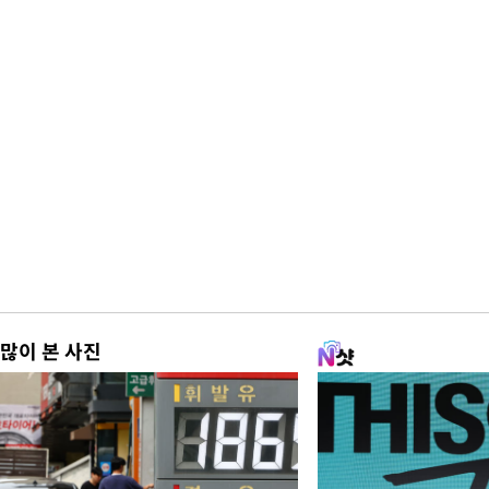
많이 본 사진