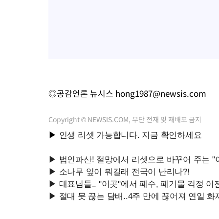
◎공감언론 뉴시스
hong1987@newsis.com
Copyright © NEWSIS.COM, 무단 전재 및 재배포 금지