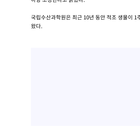
국립수산과학원은 최근 10년 동안 적조 생물이 
왔다.