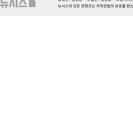
뉴시스의 모든 콘텐츠는 저작권법의 보호를 받는 바, 무