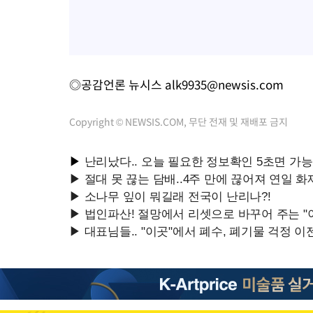
◎공감언론 뉴시스
alk9935@newsis.com
Copyright © NEWSIS.COM, 무단 전재 및 재배포 금지