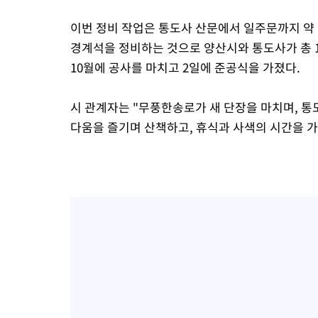
이번 정비 작업은 통도사 산문에서 일주문까지 약 
경계석을 정비하는 것으로 양산시와 통도사가 총 1
10월에 공사를 마치고 2일에 준공식을 가졌다.
시 관계자는 "무풍한송로가 새 단장을 마치며, 
다움을 즐기며 산책하고, 휴식과 사색의 시간을 가