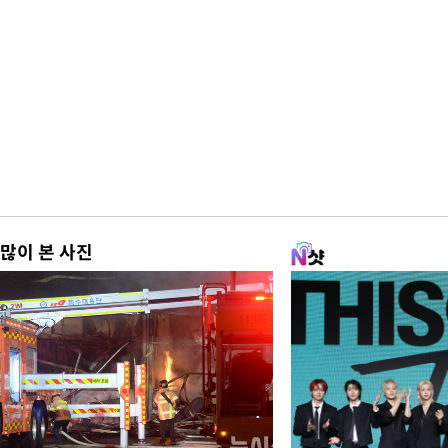
많이 본 사진