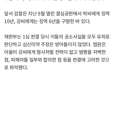
앞서 검찰은 지난 9월 열린 결심공판에서 박씨에게 징역
10년, 강씨에게는 징역 6년을 구형한 바 있다.
재판부는 1심 판결 당시 이들의 공소사실을 모두 유죄로
판단하고 심신미약 주장은 받아들이지 않았다. 법원은
아울러 강씨에게 형사처벌 전력이 없고 범행을 자백한
점, 피해자들 일부와 합의한 점 등을 판결에 고려한 것으
로 파악됐다.