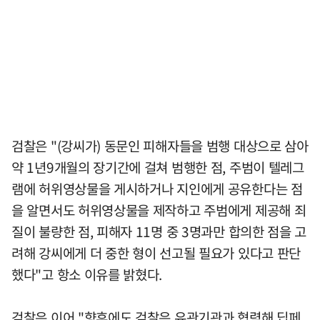
검찰은 "(강씨가) 동문인 피해자들을 범행 대상으로 삼아
약 1년9개월의 장기간에 걸쳐 범행한 점, 주범이 텔레그
램에 허위영상물을 게시하거나 지인에게 공유한다는 점
을 알면서도 허위영상물을 제작하고 주범에게 제공해 죄
질이 불량한 점, 피해자 11명 중 3명과만 합의한 점을 고
려해 강씨에게 더 중한 형이 선고될 필요가 있다고 판단
했다"고 항소 이유를 밝혔다.
검찰은 이어 "향후에도 검찰은 유관기관과 협력해 딥페