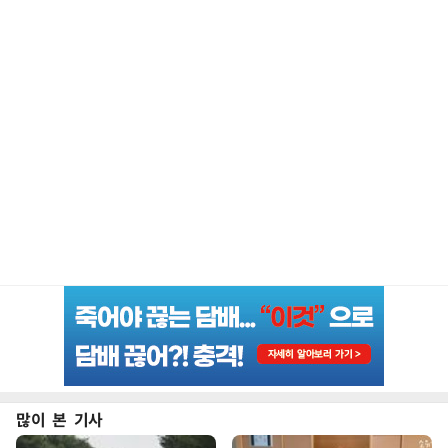
많이 본 기사