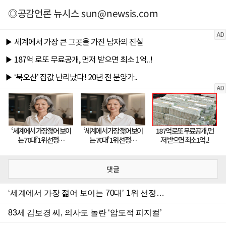
◎공감언론 뉴시스
sun@newsis.com
댓글