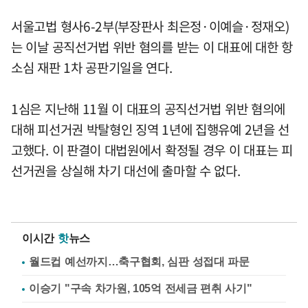
서울고법 형사6-2부(부장판사 최은정·이예슬·정재오)
는 이날 공직선거법 위반 혐의를 받는 이 대표에 대한 항
소심 재판 1차 공판기일을 연다.
1심은 지난해 11월 이 대표의 공직선거법 위반 혐의에
대해 피선거권 박탈형인 징역 1년에 집행유예 2년을 선
고했다. 이 판결이 대법원에서 확정될 경우 이 대표는 피
선거권을 상실해 차기 대선에 출마할 수 없다.
이시간
핫
뉴스
월드컵 예선까지…축구협회, 심판 성접대 파문
이승기 "구속 차가원, 105억 전세금 편취 사기"