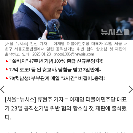
[서울=뉴시스] 전신 기자 = 이재명 더불어민주당 대표가 23일 서울 서
초구 서울고등법원에서 열린 공직선거법 위반 혐의 항소심 첫 재판에
출석하고 있다. 2025.01.23.
photo1006@newsis.com
[서울=뉴시스] 류현주 기자 = 이재명 더불어민주당 대표
가 23일 공직선거법 위반 혐의 항소심 첫 재판에 출석했
다.