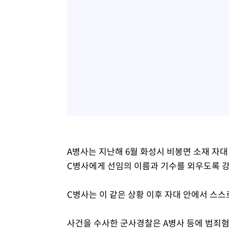
A병사는 지난해 6월 화성시 비봉면 소재 자대
C병사에게 선임의 이름과 기수를 외우도록 강
C병사는 이 같은 상황 이후 자대 안에서 스스
사건을 수사한 군사경찰은 A병사 등에 범죄