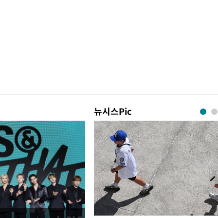
뉴시스Pic