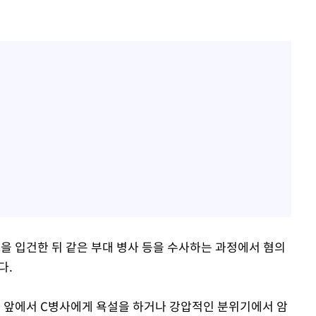
을 입건한 뒤 같은 부대 병사 등을 수사하는 과정에서 혐의
다.
병사 앞에서 C병사에게 욕설을 하거나 강압적인 분위기에서 암