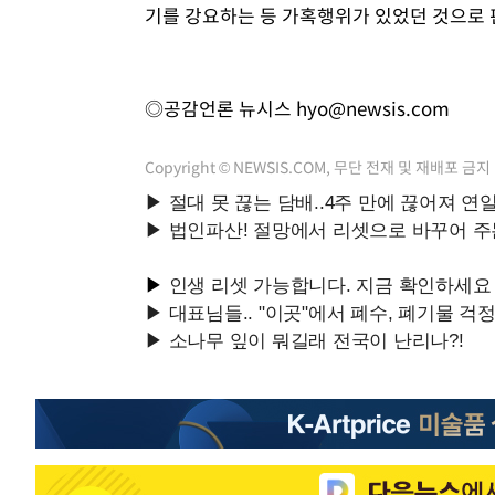
기를 강요하는 등 가혹행위가 있었던 것으로 
◎공감언론 뉴시스
hyo@newsis.com
Copyright © NEWSIS.COM, 무단 전재 및 재배포 금지