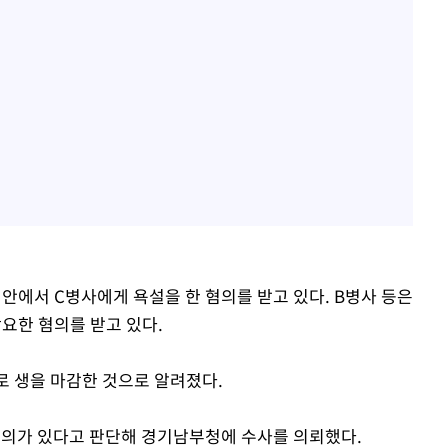
 안에서 C병사에게 욕설을 한 혐의를 받고 있다. B병사 등은
요한 혐의를 받고 있다.
로 생을 마감한 것으로 알려졌다.
혐의가 있다고 판단해 경기남부청에 수사를 의뢰했다.