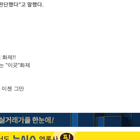
판단했다"고 말했다.