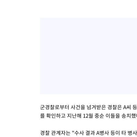
군경찰로부터 사건을 넘겨받은 경찰은 A씨 등
를 확인하고 지난해 12월 중순 이들을 송치했
경찰 관계자는 "수사 결과 A병사 등이 타 