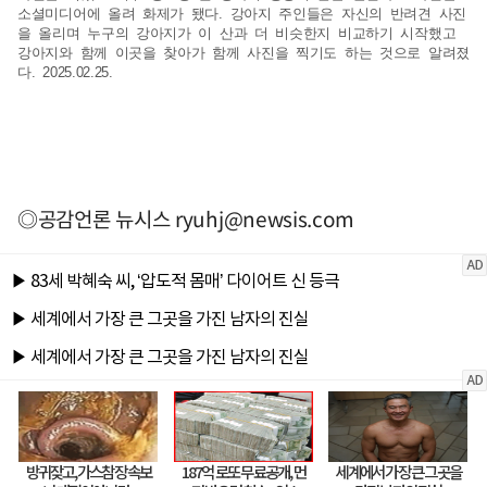
소셜미디어에 올려 화제가 됐다. 강아지 주인들은 자신의 반려견 사진
을 올리며 누구의 강아지가 이 산과 더 비슷한지 비교하기 시작했고
강아지와 함께 이곳을 찾아가 함께 사진을 찍기도 하는 것으로 알려졌
다. 2025.02.25.
◎공감언론 뉴시스
ryuhj@newsis.com