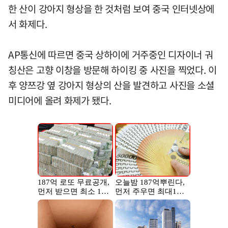
한 산이 강아지 형상을 한 것처럼 보여 중국 인터넷상에
서 화제다.
AP통신에 따르면 중국 상하이에 거주중인 디자이너 궈
칭산은 고향 이창을 방문해 하이킹 중 사진을 찍었다. 이
후 양쯔강 옆 강아지 형상의 산을 발견하고 사진을 소셜
미디어에 올려 화제가 됐다.