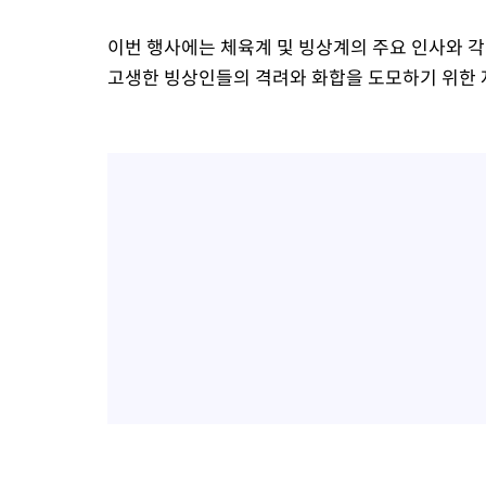
이번 행사에는 체육계 및 빙상계의 주요 인사와 각계
고생한 빙상인들의 격려와 화합을 도모하기 위한 