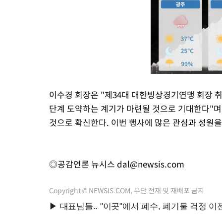
이수경 회장은 "제34대 대한빙상경기연맹 회장 취임
단계 도약하는 계기가 마련될 것으로 기대한다"며 
것으로 확신한다. 이번 행사에 많은 관심과 성원을
◎공감언론 뉴시스
dal@newsis.com
Copyright © NEWSIS.COM, 무단 전재 및 재배포 금지