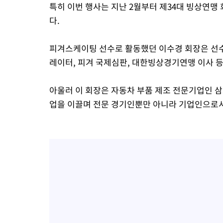
특히 이번 행사는 지난 2월부터 제34대 빙상연맹
다.
피겨스케이팅 선수로 활동했던 이수경 회장은 선수
레이터, 피겨 국제심판, 대한빙상경기연맹 이사 
아울러 이 회장은 자동차 부품 제조 전문기업인 삼
업을 이끌며 전문 경기인뿐만 아니라 기업인으로서