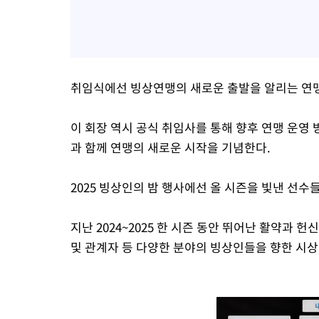
취임식에선 빙상연맹의 새로운 출발을 알리는 연맹
이 회장 역시 공식 취임사를 통해 향후 연맹 운영
과 함께 연맹의 새로운 시작을 기념한다.
2025 빙상인의 밤 행사에선 올 시즌을 빛낸 선수
지난 2024~2025 한 시즌 동안 뛰어난 활약과 
및 관계자 등 다양한 분야의 빙상인들을 향한 시