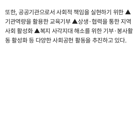
또한, 공공기관으로서 사회적 책임을 실현하기 위한 ▲
기관역량을 활용한 교육기부 ▲상생·협력을 통한 지역
사회 활성화 ▲복지 사각지대 해소를 위한 기부·봉사활
동 활성화 등 다양한 사회공헌 활동을 추진하고 있다.