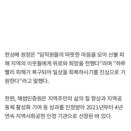
한상배 원장은 "임직원들의 따뜻한 마음을 모아 산불 피
해 지역의 이웃들에게 위로와 희망을 전했다"라며 "하루
빨리 피해가 복구되어 일상을 회복하시기를 진심으로 기
원한다"라고 말했다.
한편, 해썹인증원은 지역주민의 삶의 질 향상과 지역공
동체 활성화 기여 등 성과를 인정받아 2021년부터 4년
연속 지역사회공헌 인정 기관으로 선정된 바 있다.