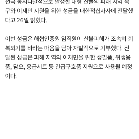
전국 동시다발적으로 발생한 대형 산불의 피해 지역 복
구와 이재민 지원을 위한 성금을 대한적십자사에 전달했
다고 26일 밝혔다.
이번 성금은 해썹인증원 임직원이 산불피해가 조속히 회
복되기를 바라는 마음을 담아 자발적으로 기부했다. 전
달된 성금은 피해 지역의 이재민을 위한 생필품, 위생용
품, 담요, 응급세트 등 긴급구호품 지원으로 사용될 예정
이다.