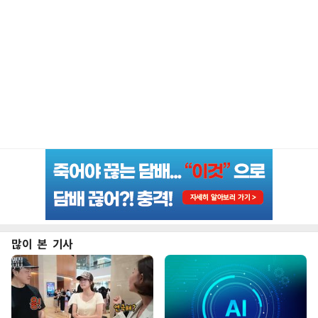
많이 본 기사