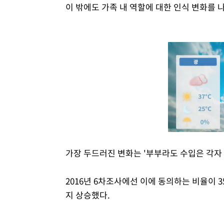
이 밖에도 가족 내 역할에 대한 인식 변화를 
가장 두드러진 변화는 '부부라도 수입은 각자 
2016년 6차조사에선 이에 동의하는 비율이 35
지 상승했다.