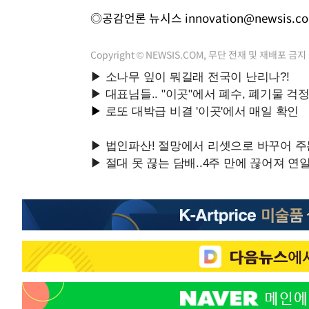
◎공감언론 뉴시스
innovation@newsis.c
Copyright © NEWSIS.COM, 무단 전재 및 재배포 금지