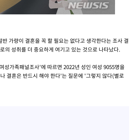
 절반 가량이 결혼을 꼭 할 필요는 없다고 생각한다는 조사 결
스로의 성취를 더 중요하게 여기고 있는 것으로 나타났다.
여성가족패널조사'에 따르면 2022년 성인 여성 9055명을
구나 결혼은 반드시 해야 한다'는 질문에 '그렇지 않다(별로