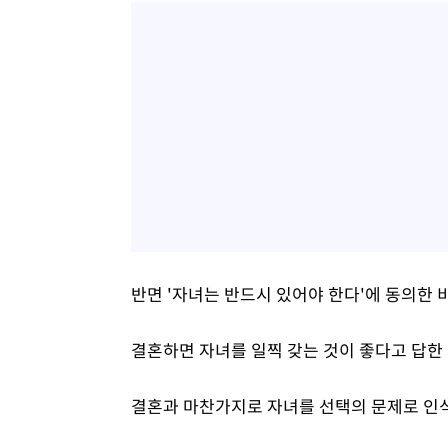
반면 '자녀는 반드시 있어야 한다'에 동의한 비
결혼하면 자녀를 일찍 갖는 것이 좋다고 답한 
결혼과 마찬가지로 자녀를 선택의 문제로 인식