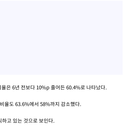
율은 6년 전보다 10%p 줄어든 60.4%로 나타났다.
비율도 63.6%에서 58%까지 감소했다.
하고 있는 것으로 보인다.