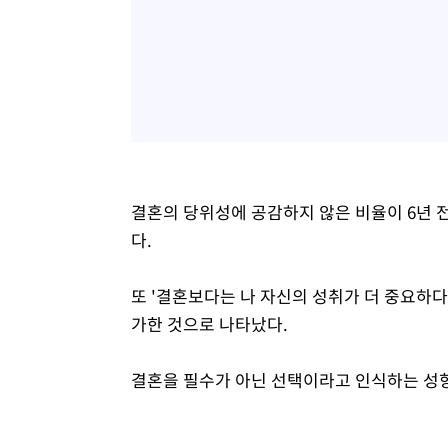
결혼의 당위성에 공감하지 않은 비율이 6년 전 
다.
또 '결혼보다는 나 자신의 성취가 더 중요하다'에 
가한 것으로 나타났다.
결혼을 필수가 아닌 선택이라고 인식하는 성향