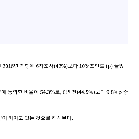
2016년 진행된 6차조사(42%)보다 10%포인트 (p) 늘었
동의한 비율이 54.3%로, 6년 전(44.5%)보다 9.8%p 증
이 커지고 있는 것으로 해석된다.