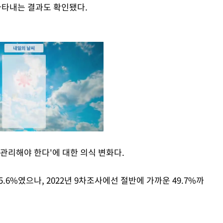
나타내는 결과도 확인됐다.
관리해야 한다'에 대한 의식 변화다.
Mute
.6%였으나, 2022년 9차조사에선 절반에 가까운 49.7%까