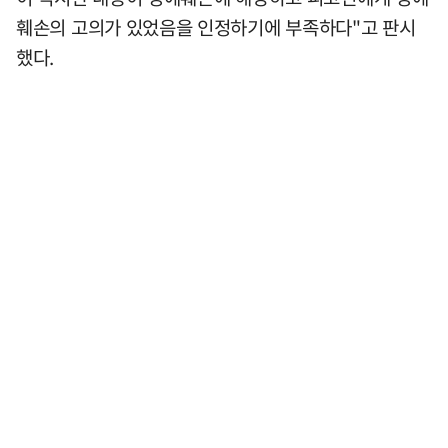
훼손의 고의가 있었음을 인정하기에 부족하다"고 판시
했다.