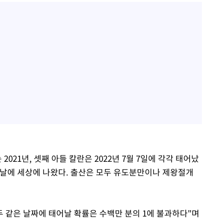
2021년, 셋째 아들 칼란은 2022년 7월 7일에 각각 태어났
 날에 세상에 나왔다. 출산은 모두 유도분만이나 제왕절개
두 같은 날짜에 태어날 확률은 수백만 분의 1에 불과하다"며