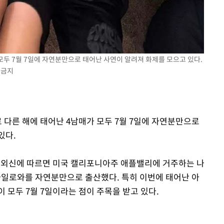
 모두 7월 7일에 자연분만으로 태어난 사연이 알려져 화제를 모으고 있다.
B 금지
로 다른 해에 태어난 4남매가 모두 7월 7일에 자연분만으로
있다.
 외신에 따르면 미국 캘리포니아주 애플밸리에 거주하는 나
 카일로와를 자연분만으로 출산했다. 특히 이번에 태어난 아
 모두 7월 7일이라는 점이 주목을 받고 있다.