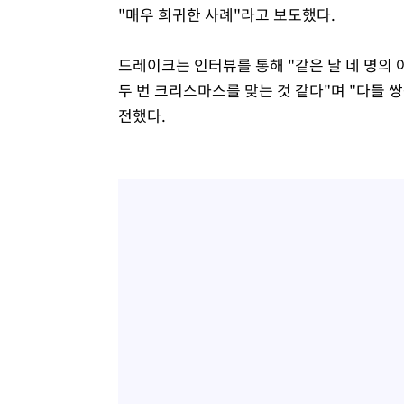
"매우 희귀한 사례"라고 보도했다.
드레이크는 인터뷰를 통해 "같은 날 네 명의 
두 번 크리스마스를 맞는 것 같다"며 "다들
전했다.