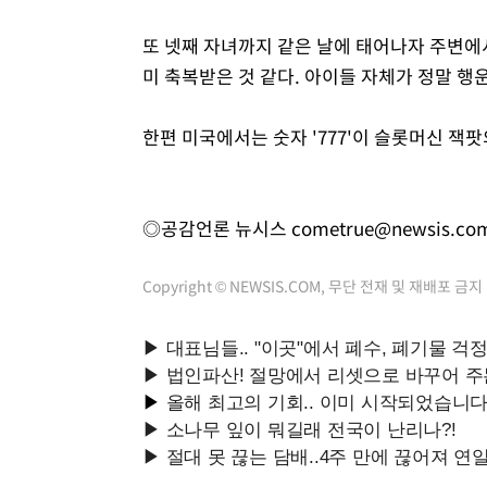
또 넷째 자녀까지 같은 날에 태어나자 주변에
미 축복받은 것 같다. 아이들 자체가 정말 행
한편 미국에서는 숫자 '777'이 슬롯머신 잭
◎공감언론 뉴시스
cometrue@newsis.co
Copyright © NEWSIS.COM, 무단 전재 및 재배포 금지