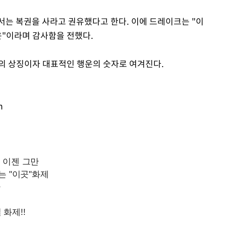
서는 복권을 사라고 권유했다고 한다. 이에 드레이크는 "이
운"이라며 감사함을 전했다.
팟의 상징이자 대표적인 행운의 숫자로 여겨진다.
m