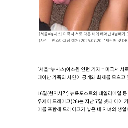
[서울=뉴시스] 미국서 서로 다른 해에 태어난 4남매가
(사진 = 인스타그램 캡처) 2025.07.20. *재판매 및 D
[서울=뉴시스]이소원 인턴 기자 = 미국서 서
태어난 가족의 사연이 공개돼 화제를 모으고 
16일(현지시각) 뉴욕포스트와 데일리메일 등
우제이 드레이크(26)는 지난 7일 넷째 아이
이를 포함해 드레이크가 낳은 네 자녀의 생일이