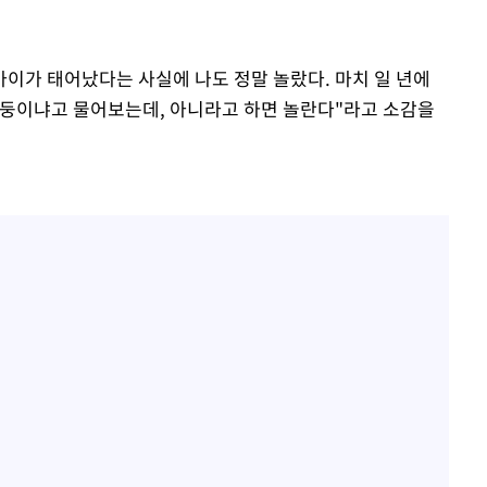
아이가 태어났다는 사실에 나도 정말 놀랐다. 마치 일 년에
 쌍둥이냐고 물어보는데, 아니라고 하면 놀란다"라고 소감을