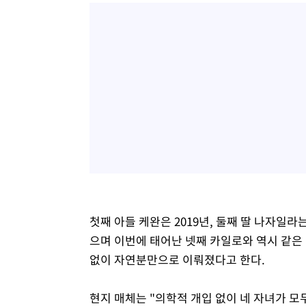
첫째 아들 케완은 2019년, 둘째 딸 나자일라는 
으며 이번에 태어난 넷째 카일로와 역시 같은
없이 자연분만으로 이뤄졌다고 한다.
현지 매체는 "의학적 개입 없이 네 자녀가 모