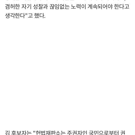
겸허한 자기 성찰과 끊임없는 노력이 계속되어야 한다고
생각한다"고 했다.
김 후보자는 "헌법재판소는 주권자인 국민으로부터 권