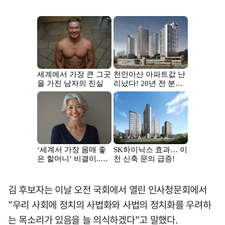
김 후보자는 이날 오전 국회에서 열린 인사청문회에서
"우리 사회에 정치의 사법화와 사법의 정치화를 우려하
는 목소리가 있음을 늘 의식하겠다"고 말했다.