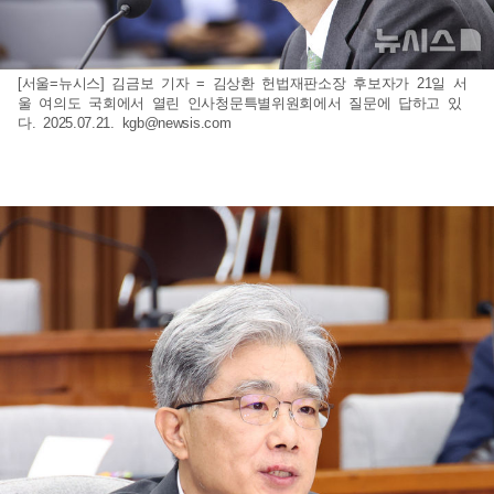
[서울=뉴시스] 김금보 기자 = 김상환 헌법재판소장 후보자가 21일 서
울 여의도 국회에서 열린 인사청문특별위원회에서 질문에 답하고 있
다. 2025.07.21.
kgb@newsis.com