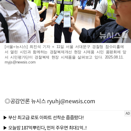
[서울=뉴시스] 최진석 기자 = 11일 서울 서대문구 경찰청 참수리홀에
서 열린 시민과 함께하는 경찰복제개선 현장 시제품 시민 품평회에 앞
서 시민평가단이 경찰복제 현장 시제품을 살펴보고 있다. 2025.08.11.
myjs@newsis.com
◎공감언론 뉴시스
ryuhj@newsis.com