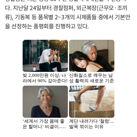
다. 지난달 24일부터 경찰점퍼, 외근복장(근무모·조끼
류), 기동복 등 품목별 2~3개의 시제품들 중에서 기본안
을 선정하는 품평회를 진행하고 있다.