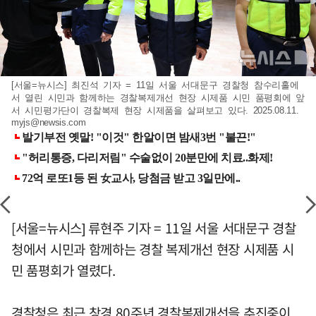
[서울=뉴시스] 최진석 기자 = 11일 서울 서대문구 경찰청 참수리홀에
서 열린 시민과 함께하는 경찰복제개선 현장 시제품 시민 품평회에 앞
서 시민평가단이 경찰복제 현장 시제품을 살펴보고 있다. 2025.08.11.
myjs@newsis.com
[서울=뉴시스] 류현주 기자 = 11일 서울 서대문구 경찰
청에서 시민과 함께하는 경찰 복제개선 현장 시제품 시
민 품평회가 열렸다.
경찰청은 최근 창경 80주년 경찰복제개선을 추진중이