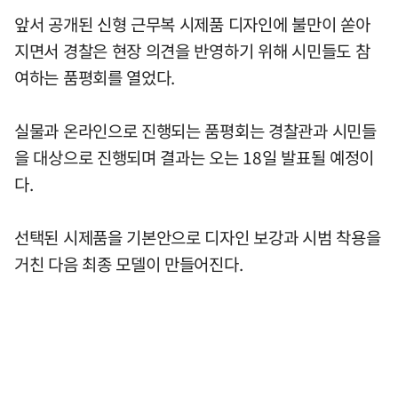
앞서 공개된 신형 근무복 시제품 디자인에 불만이 쏟아
지면서 경찰은 현장 의견을 반영하기 위해 시민들도 참
여하는 품평회를 열었다.
실물과 온라인으로 진행되는 품평회는 경찰관과 시민들
을 대상으로 진행되며 결과는 오는 18일 발표될 예정이
다.
선택된 시제품을 기본안으로 디자인 보강과 시범 착용을
거친 다음 최종 모델이 만들어진다.