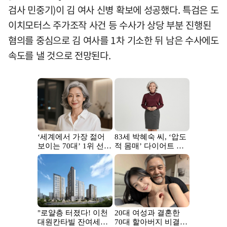
검사 민중기)이 김 여사 신병 확보에 성공했다. 특검은 도
이치모터스 주가조작 사건 등 수사가 상당 부분 진행된
혐의를 중심으로 김 여사를 1차 기소한 뒤 남은 수사에도
속도를 낼 것으로 전망된다.