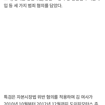
입 등 세 가지 범죄 혐의를 담았다.
특검은 자본시장법 위반 혐의를 적용하며 김 여사가
2010년 10월부터 2012년 12월까지 도이치모터스 주