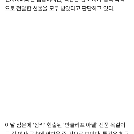
으로 전달한 선물을 모두 받았다고 판단하고 있다.
이날 심문에 '깜짝' 현출된 '반클리프 아펠' 진품 목걸이
도 김 여사 구속에 영향을 준 것으로 보인다. 특검은 최근