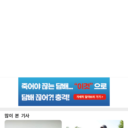
많이 본 기사