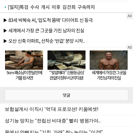
[일지]특검 수사 개시 이후 김건희 구속까지
댓글