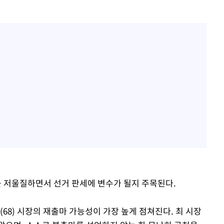
 저울질하면서 선거 판세에 변수가 될지 주목된다.
68) 시장의 재출마 가능성이 가장 높게 점쳐진다. 최 시장