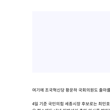
여기에 조국혁신당 황운하 국회의원도 출마를
4일 기준 국민의힘 세종시장 후보로는 최민호(