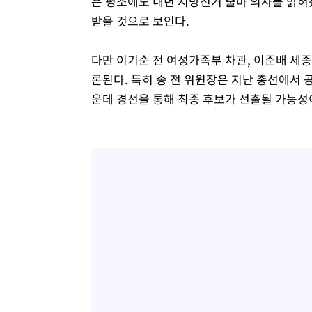
은 평소에도 내년 지방선거 출마 의사를 밝혀
받을 것으로 보인다.
다만 이기순 전 여성가족부 차관, 이준배 세
론된다. 특히 송 전 위원장은 지난 총선에서 
운데 경선을 통해 최종 후보가 선출될 가능성