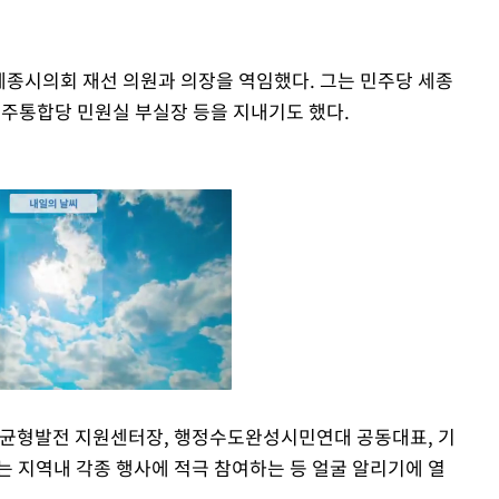
 세종시의회 재선 의원과 의장을 역임했다. 그는 민주당 세종
민주통합당 민원실 부실장 등을 지내기도 했다.
균형발전 지원센터장, 행정수도완성시민연대 공동대표, 기
는 지역내 각종 행사에 적극 참여하는 등 얼굴 알리기에 열
Mute