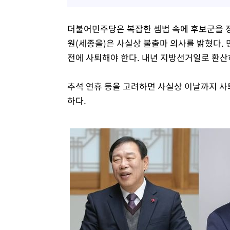
더불어민주당은 복잡한 셈법 속에 후보군을 정
원(세종을)은 사실상 불출마 의사를 밝혔다.
전에 사퇴해야 한다. 내년 지방선거일로 환산
추석 연휴 등을 고려하면 사실상 이날까지 사
하다.