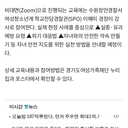
비대면(Zoom)으로 진행되는 교육에는 수원장안경찰서
여성청소년계 학교전담경찰관(SPO) 이혜미 경장이 강
사로 참여한다. 실제 현장 사례를 중심으로 ▲실종·유괴
예방 요령 ▲위기 대응법 ▲자녀와의 안전한 약속 만들
기 등 자녀 안전 지도를 위한 실천 방법을 안내할 예정이
다.
상세 교육내용과 참여방법은 경기도여성가족재단 누리
집과 포스터에서 확인할 수 있다.
이시간
핫
뉴스