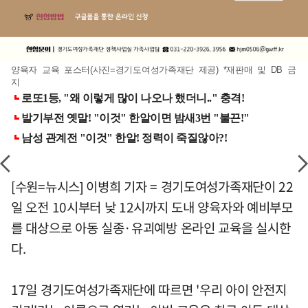
양육자 교육 포스터(사진=경기도여성가족재단 제공) *재판매 및 DB 금
지
[수원=뉴시스] 이병희 기자 = 경기도여성가족재단이 22
일 오전 10시부터 낮 12시까지 도내 양육자와 예비부모
를 대상으로 아동 실종·유괴예방 온라인 교육을 실시한
다.
17일 경기도여성가족재단에 따르면 '우리 아이 안전지