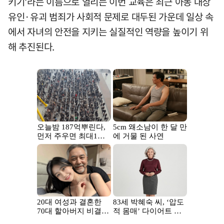
키기'라는 이름으로 열리는 이번 교육은 최근 아동 대상
유인·유괴 범죄가 사회적 문제로 대두된 가운데 일상 속
에서 자녀의 안전을 지키는 실질적인 역량을 높이기 위
해 추진된다.