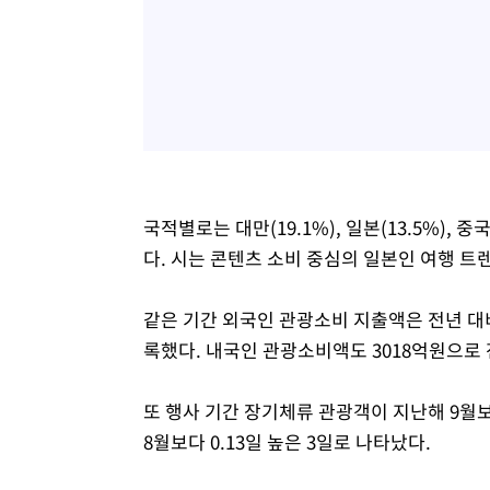
국적별로는 대만(19.1%), 일본(13.5%), 
다. 시는 콘텐츠 소비 중심의 일본인 여행 트
같은 기간 외국인 관광소비 지출액은 전년 대비 
록했다. 내국인 관광소비액도 3018억원으로 전
또 행사 기간 장기체류 관광객이 지난해 9월
8월보다 0.13일 높은 3일로 나타났다.