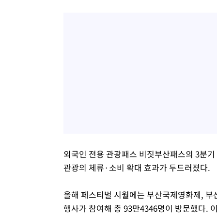
외국인 전용 관광패스 비짓부산패스의 3분기 판매
관광의 체류·소비 확대 효과가 두드러졌다.
올해 페스티벌 시월에는 부산국제영화제, 부
행사가 참여해 총 93만4346명이 방문했다. 