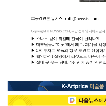
◎공감언론 뉴시스
truth@newsis.com
Copyright © NEWSIS.COM, 무단 전재 및 재배포 금지