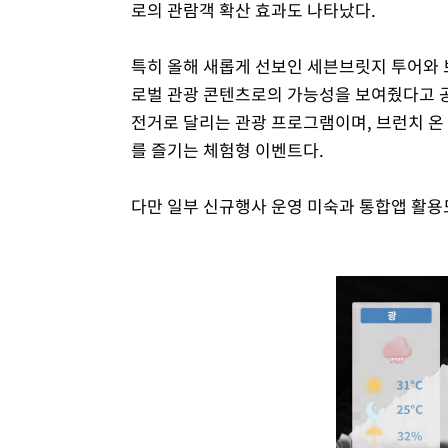
로의 관람객 확산 효과도 나타났다.
특히 올해 새롭게 선보인 세븐브릿지 투어와 
로벌 관광 콘텐츠로의 가능성을 보여줬다고 공
전거로 달리는 관광 프로그램이며, 브런치 온
를 즐기는 체험형 이벤트다.
다만 일부 신규행사 운영 미숙과 통합앱 활용