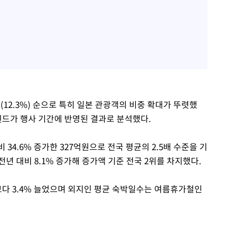
중국(12.3%) 순으로 특히 일본 관광객의 비중 확대가 뚜렷했
렌드가 행사 기간에 반영된 결과로 분석했다.
34.6% 증가한 327억원으로 전국 평균의 2.5배 수준을 기
년 대비 8.1% 증가해 증가액 기준 전국 2위를 차지했다.
보다 3.4% 늘었으며 외지인 평균 숙박일수는 여름휴가철인