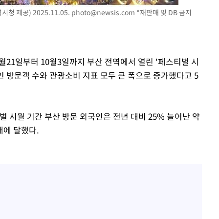
 제공) 2025.11.05.
photo@newsis.com
*재판매 및 DB 금지
속[다음주
다"
려 죄송"
9월21일부터 10월3일까지 부산 전역에서 열린 '페스티벌 시
국인 방문객 수와 관광소비 지표 모두 큰 폭으로 증가했다고 5
시월 기간 부산 방문 외국인은 전년 대비 25% 늘어난 약
배에 달했다.