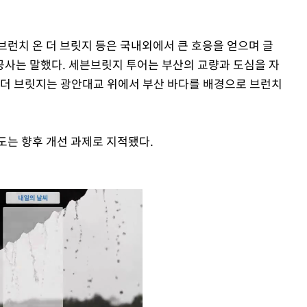
브런치 온 더 브릿지 등은 국내외에서 큰 호응을 얻으며 글
사는 말했다. 세븐브릿지 투어는 부산의 교량과 도심을 자
 더 브릿지는 광안대교 위에서 부산 바다를 배경으로 브런치
도는 향후 개선 과제로 지적됐다.