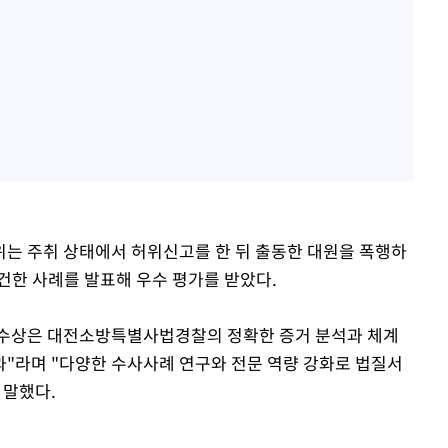
는 주취 상태에서 허위신고를 한 뒤 출동한 대원을 폭행하
건한 사례를 발표해 우수 평가를 받았다.
수상은 대전소방특별사법경찰의 정확한 증거 분석과 체계
"라며 "다양한 수사사례 연구와 전문 역량 강화로 법질서
 말했다.