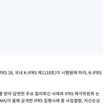
18, 국내 K-IFRS 제1118호)이 시행됨에 따라, K-IFRS
 받아 답변한 주요 질의회신 사례와 IFRS 해석위원회 논
A)이 올해 공개한 IFRS 집행사례 중 사업결합, 자산손상