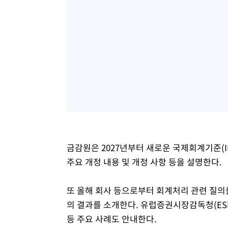
금감원은 2027년부터 새로운 국제회계기준(IFRS 
주요 개정 내용 및 개정 사항 등을 설명한다.
또 올해 회사 등으로부터 회계처리 관련 질의를
의 결과를 소개한다. 유럽증권시장감독청(ESM
등 주요 사례도 안내한다.