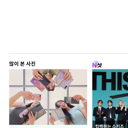
많이 본 사진
컴백하는 스키즈