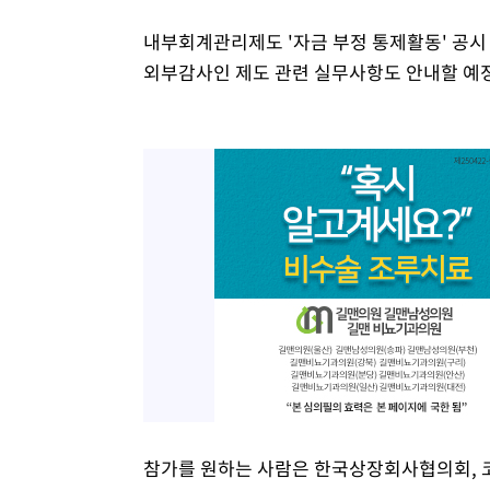
내부회계관리제도 '자금 부정 통제활동' 공시
외부감사인 제도 관련 실무사항도 안내할 예
참가를 원하는 사람은 한국상장회사협의회, 