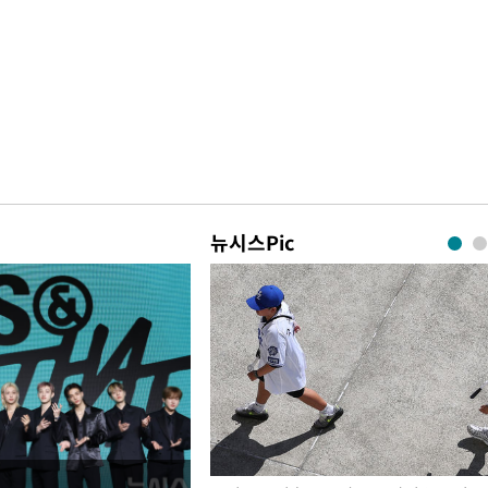
뉴시스Pic