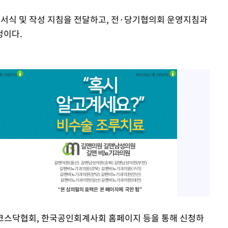
 서식 및 작성 지침을 전달하고, 전·당기협의회 운영지침과
정이다.
코스닥협회, 한국공인회계사회 홈페이지 등을 통해 신청하