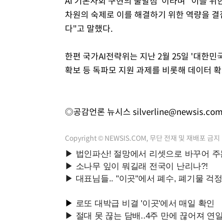
AI 기본사회 구현의 출발점"이라며 "이를 위
차원의 숙제로 이를 해결하기 위한 역량을 
다"고 말했다.
한편 국가AI전략위는 지난 2월 25일 '대한민국
확보 등 독파모 지원 과제를 비롯해 데이터 
◎공감언론 뉴시스
silverline@newsis.co
Copyright © NEWSIS.COM, 무단 전재 및 재배포 금지