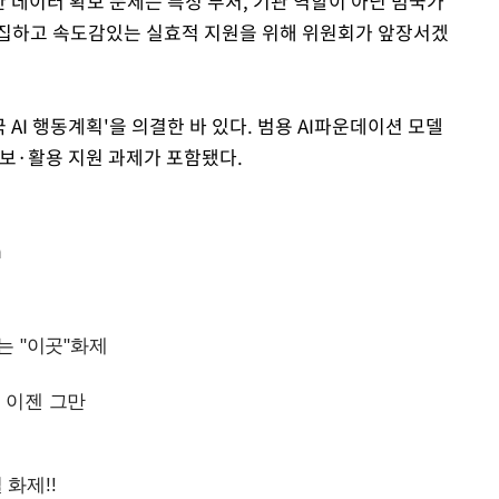
한 데이터 확보 문제는 특정 부처, 기관 역할이 아닌 범국가
결집하고 속도감있는 실효적 지원을 위해 위원회가 앞장서겠
 AI 행동계획'을 의결한 바 있다. 범용 AI파운데이션 모델
확보·활용 지원 과제가 포함됐다.
m