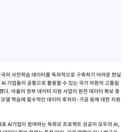
국어 사전학습 데이터를 독자적으로 구축하기 어려운 현실
 AI 기업들이 공통으로 활용할 수 있는 국가 차원의 고품질
다. 아울러 정부 데이터 지원 사업이 원천 데이터 확보 중
I 모델 학습에 필수적인 데이터 후처리·가공 등에 대한 지원
 AI기업이 참여하는 독파모 프로젝트 성공이 모두의 AI,