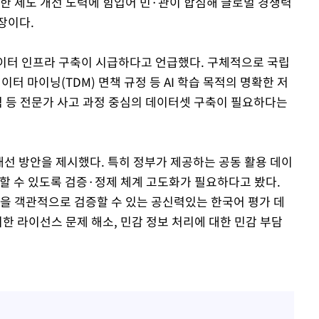
양한 제도 개선 노력에 힘입어 민·관이 합심해 글로벌 경쟁력
장이다.
데이터 인프라 구축이 시급하다고 언급했다. 구체적으로 국립
터 마이닝(TDM) 면책 규정 등 AI 학습 목적의 명확한 저
석 등 전문가 사고 과정 중심의 데이터셋 구축이 필요하다는
개선 방안을 제시했다. 특히 정부가 제공하는 공동 활용 데이
용할 수 있도록 검증·정제 체계 고도화가 필요하다고 봤다.
능을 객관적으로 검증할 수 있는 공신력있는 한국어 평가 데
위한 라이선스 문제 해소, 민감 정보 처리에 대한 민감 부담