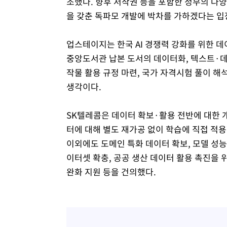
조했다. 향후 저작권 등을 포함한 정부의 다
을 갖춘 독파모 개발에 박차를 가하겠다는 입
업스테이지는 한국 AI 경쟁력 강화를 위한 
중앙도서관 납본 도서의 데이터화, 텍스트·데이
작물 활용 규정 마련, 국가 자격시험 풀이 해
생각이다.
SK텔레콤은 데이터 확보·활용 전반에 대한 
터에 대해 별도 재가공 없이 학습에 직접 적
이외에도 도메인 특화 데이터 확보, 모델 성
이터셋 확충, 공공 생산 데이터 활용 촉진을 
완화 지원 등을 건의했다.