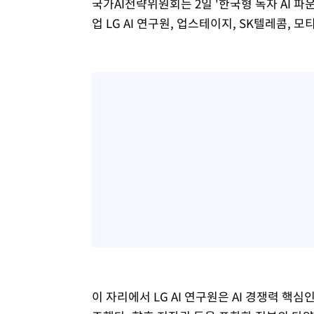
국가AI전략위원회는 2일 '한국형 독자 AI 파
업 LG AI 연구원, 업스테이지, SK텔레콤
이 자리에서 LG AI 연구원은 AI 경쟁력 핵