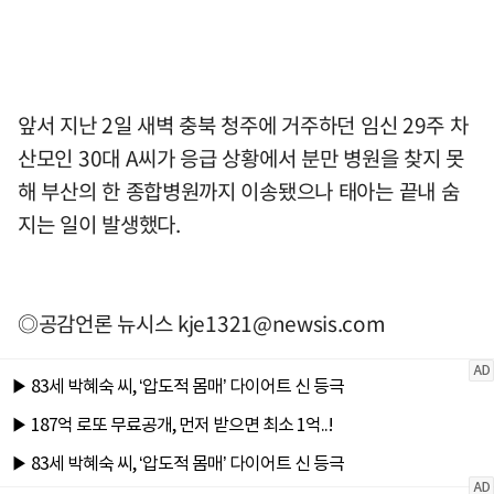
앞서 지난 2일 새벽 충북 청주에 거주하던 임신 29주 차
산모인 30대 A씨가 응급 상황에서 분만 병원을 찾지 못
해 부산의 한 종합병원까지 이송됐으나 태아는 끝내 숨
지는 일이 발생했다.
◎공감언론 뉴시스
kje1321@newsis.com