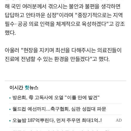
해 국민 여러분께서 겪으시는 불안과 불편을 생각하면
답답하고 안타까운 심정"이라며 "중장기적으로는 지역
필수·공공 의료 인력을 체계적으로 육성하겠다"고 강조
했다.
아울러 "현장을 지키며 최선을 다해주시는 의료진들이
진료에 전념할 수 있는 환경을 만들겠다"고 했다.
이시간
핫
뉴스
방은희, 母 고독사에 오열 "이틀 만에 발견"
월드컵 예선까지…축구협회, 심판 성접대 파문