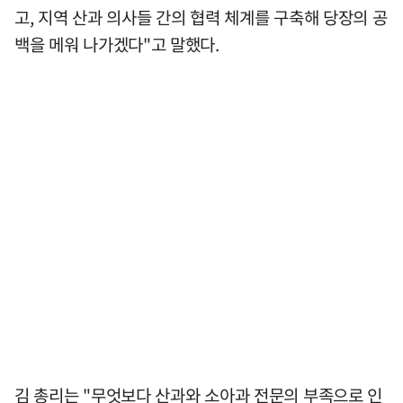
고, 지역 산과 의사들 간의 협력 체계를 구축해 당장의 공
백을 메워 나가겠다"고 말했다.
김 총리는 "무엇보다 산과와 소아과 전문의 부족으로 인