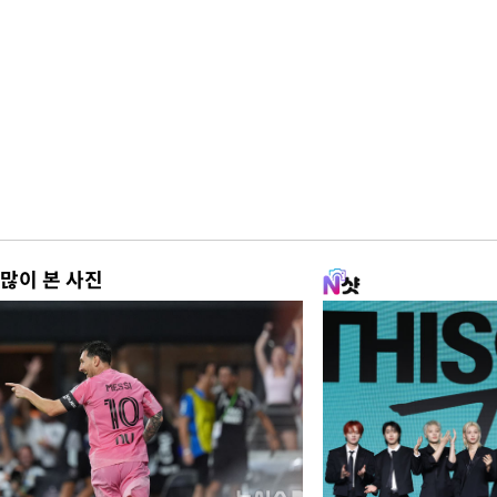
많이 본 사진