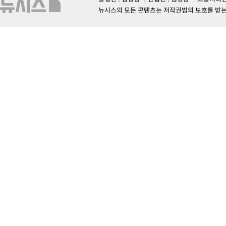
뉴시스의 모든 콘텐츠는 저작권법의 보호를 받는 바, 무