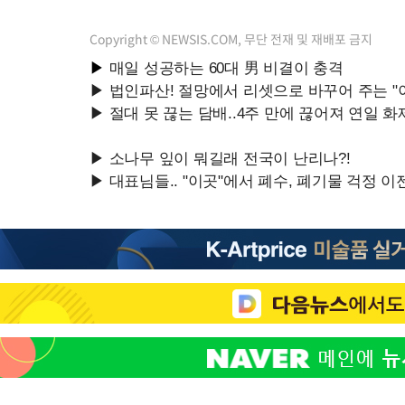
Copyright © NEWSIS.COM, 무단 전재 및 재배포 금지