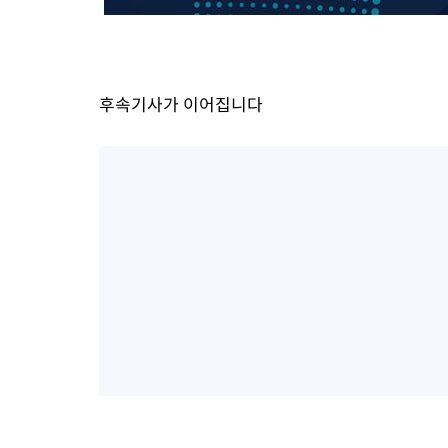
후속기사가 이어집니다