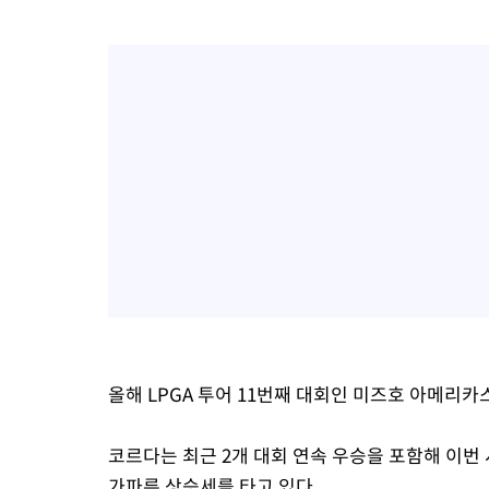
올해 LPGA 투어 11번째 대회인 미즈호 아메리
코르다는 최근 2개 대회 연속 우승을 포함해 이번 
가파른 상승세를 타고 있다.