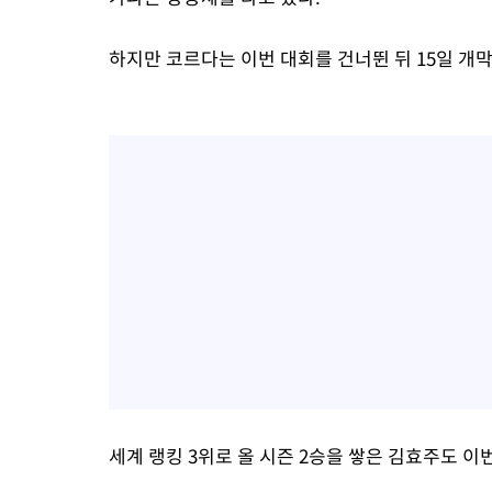
하지만 코르다는 이번 대회를 건너뛴 뒤 15일 개
세계 랭킹 3위로 올 시즌 2승을 쌓은 김효주도 이