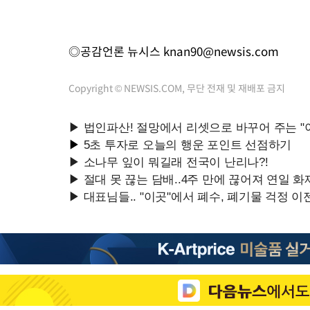
◎공감언론 뉴시스
knan90@newsis.com
Copyright © NEWSIS.COM, 무단 전재 및 재배포 금지