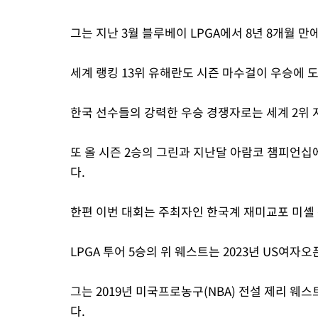
그는 지난 3월 블루베이 LPGA에서 8년 8개월 만
세계 랭킹 13위 유해란도 시즌 마수걸이 우승에 도
한국 선수들의 강력한 우승 경쟁자로는 세계 2위 
또 올 시즌 2승의 그린과 지난달 아람코 챔피언십
다.
한편 이번 대회는 주최자인 한국계 재미교포 미셸 
LPGA 투어 5승의 위 웨스트는 2023년 US여자
그는 2019년 미국프로농구(NBA) 전설 제리 웨
다.