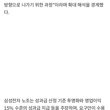
방향으로 나가기 위한 과정"이라며 확대 해석을 경계했
다.
삼성전자 노조는 성과급 산정 기준 투명화와 영업이익
15% 수준의 성과급 지급 등을 주장하며, 요구안이 수용