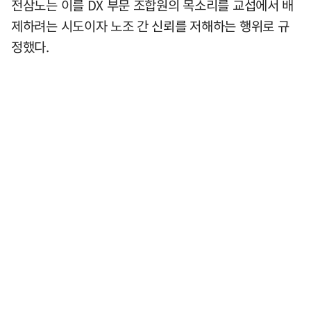
전삼노는 이를 DX 부문 조합원의 목소리를 교섭에서 배
제하려는 시도이자 노조 간 신뢰를 저해하는 행위로 규
정했다.