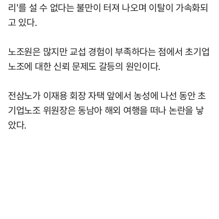
리'를 설 수 없다는 불만이 터져 나오며 이탈이 가속화되
고 있다.
노조원은 많지만 교섭 경험이 부족하다는 점에서 초기업
노조에 대한 신뢰 문제도 갈등의 원인이다.
전삼노가 이재용 회장 자택 앞에서 농성에 나선 동안 초
기업노조 위원장은 동남아 해외 여행을 떠나 논란을 낳
았다.