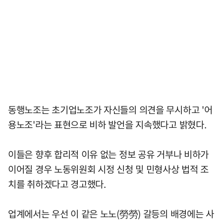
동행노조는 초기업노조가 자신들의 의견을 무시하고 '어
용노조'라는 표현으로 비하 발언을 지속했다고 밝혔다.
이들은 향후 합리적 이유 없는 정보 공유 거부나 비하가
이어질 경우 노동위원회 시정 신청 및 민형사상 법적 조
치를 취하겠다고 경고했다.
업계에서는 우선 이 같은 노노(勞勞) 갈등의 배경에는 사