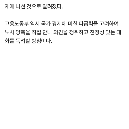
재에 나선 것으로 알려졌다.
고용노동부 역시 국가 경제에 미칠 파급력을 고려하여
노사 양측을 직접 만나 의견을 청취하고 진정성 있는 대
화를 독려할 방침이다.