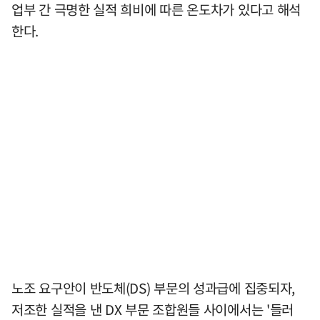
업부 간 극명한 실적 희비에 따른 온도차가 있다고 해석
한다.
노조 요구안이 반도체(DS) 부문의 성과급에 집중되자,
저조한 실적을 낸 DX 부문 조합원들 사이에서는 '들러