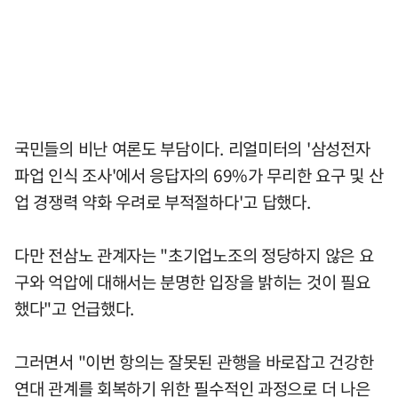
국민들의 비난 여론도 부담이다. 리얼미터의 '삼성전자
파업 인식 조사'에서 응답자의 69%가 무리한 요구 및 산
업 경쟁력 약화 우려로 부적절하다'고 답했다.
다만 전삼노 관계자는 "초기업노조의 정당하지 않은 요
구와 억압에 대해서는 분명한 입장을 밝히는 것이 필요
했다"고 언급했다.
그러면서 "이번 항의는 잘못된 관행을 바로잡고 건강한
연대 관계를 회복하기 위한 필수적인 과정으로 더 나은