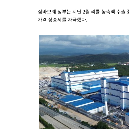
짐바브웨 정부는 지난 2월 리튬 농축액 수출
가격 상승세를 자극했다.