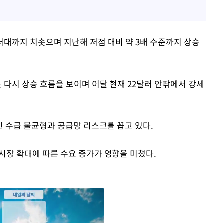
달러대까지 치솟으며 지난해 저점 대비 약 3배 수준까지 상승
 다시 상승 흐름을 보이며 이달 현재 22달러 안팎에서 강세
 수급 불균형과 공급망 리스크를 꼽고 있다.
시장 확대에 따른 수요 증가가 영향을 미쳤다.