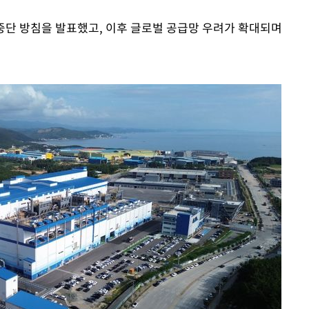
 중단 방침을 발표했고, 이후 글로벌 공급망 우려가 확대되며