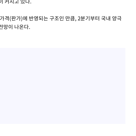
이 커지고 있다.
가격(판가)에 반영되는 구조인 만큼, 2분기부터 국내 양극
전망이 나온다.