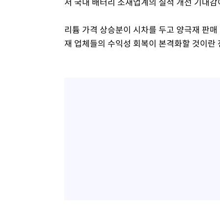
서 국내 배터리 소재업계의 실적 개선 기대감
리튬 가격 상승분이 시차를 두고 양극재 판매 
재 업체들의 수익성 회복이 본격화할 것이란 