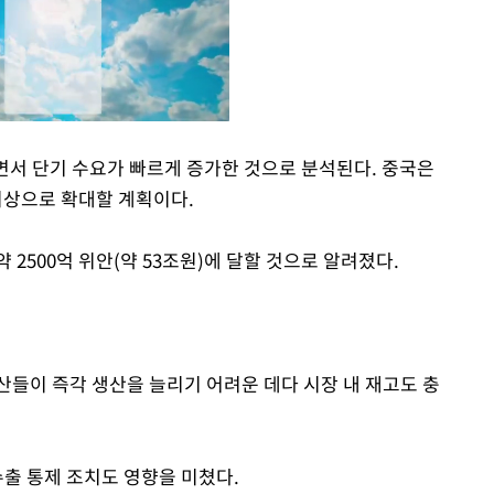
하면서 단기 수요가 빠르게 증가한 것으로 분석된다. 중국은
 이상으로 확대할 계획이다.
Mute
 2500억 위안(약 53조원)에 달할 것으로 알려졌다.
산들이 즉각 생산을 늘리기 어려운 데다 시장 내 재고도 충
수출 통제 조치도 영향을 미쳤다.