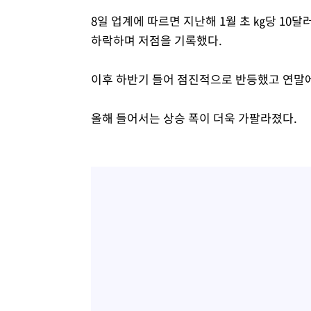
8일 업계에 따르면 지난해 1월 초 ㎏당 10
하락하며 저점을 기록했다.
이후 하반기 들어 점진적으로 반등했고 연말에
올해 들어서는 상승 폭이 더욱 가팔라졌다.