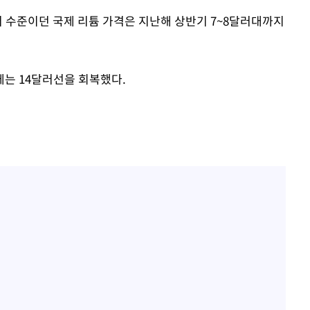
달러 수준이던 국제 리튬 가격은 지난해 상반기 7~8달러대까지
는 14달러선을 회복했다.