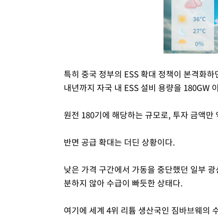
특히 중국 정부의 ESS 확대 정책이 본격화
내년까지 자국 내 ESS 설비 용량을 180GW
원전 180기에 해당하는 규모로, 투자 금액만 약
반면 공급 확대는 더딘 상황이다.
낮은 가격 구간에서 가동을 중단했던 일부 광
분하지 않아 수급이 빠듯한 상태다.
여기에 세계 4위 리튬 생산국인 짐바브웨의 