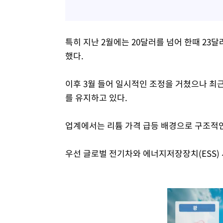
특히 지난 2월에는 20달러를 넘어 한때 23
했다.
이후 3월 들어 일시적인 조정을 거쳤으나 최근
를 유지하고 있다.
업계에서는 리튬 가격 급등 배경으로 구조적인
우선 글로벌 전기차와 에너지저장장치(ESS) 