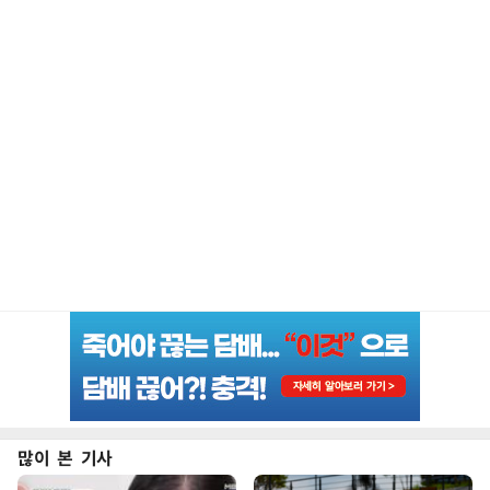
많이 본 기사