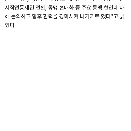
시작전통제권 전환, 동맹 현대화 등 주요 동맹 현안에 대
해 논의하고 향후 협력을 강화시켜 나가기로 했다"고 밝
혔다.