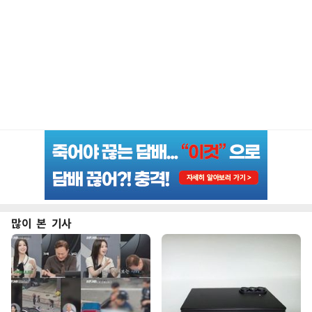
많이 본 기사