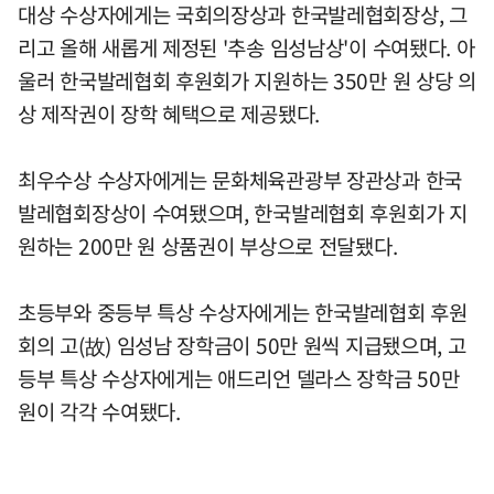
대상 수상자에게는 국회의장상과 한국발레협회장상, 그
리고 올해 새롭게 제정된 '추송 임성남상'이 수여됐다. 아
울러 한국발레협회 후원회가 지원하는 350만 원 상당 의
상 제작권이 장학 혜택으로 제공됐다.
최우수상 수상자에게는 문화체육관광부 장관상과 한국
발레협회장상이 수여됐으며, 한국발레협회 후원회가 지
원하는 200만 원 상품권이 부상으로 전달됐다.
초등부와 중등부 특상 수상자에게는 한국발레협회 후원
회의 고(故) 임성남 장학금이 50만 원씩 지급됐으며, 고
등부 특상 수상자에게는 애드리언 델라스 장학금 50만
원이 각각 수여됐다.